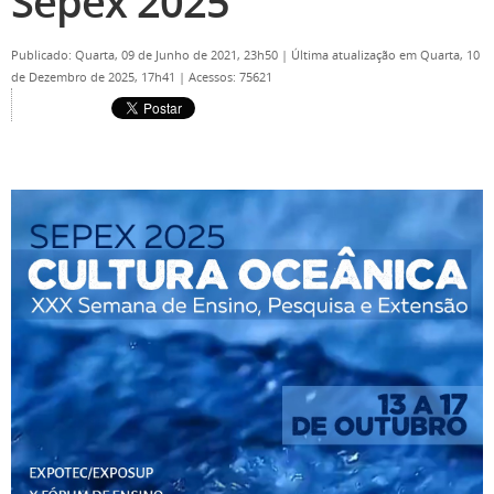
Sepex 2025
Publicado: Quarta, 09 de Junho de 2021, 23h50
|
Última atualização em Quarta, 10
de Dezembro de 2025, 17h41
|
Acessos: 75621