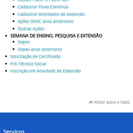
Cadastrar Fluxo Contínuo
Cadastrar Atividades de extensão
Ações DEAC anos anteriores
Outras Ações
SEMANA DE ENSINO, PESQUISA E EXTENSÃO
Sepex
Sepex anos anteriores
Solicitação de Certificado
Pré-Técnico Social
Inscrição em Atividade de Extensão
Voltar para o topo
Serviços