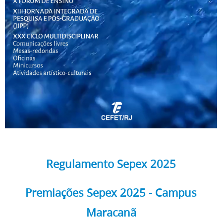
Regulamento Sepex 2025
Premiações Sepex 2025 - Campus
Maracanã