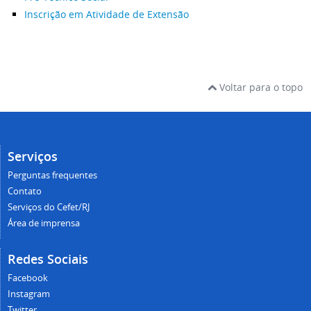
Inscrição em Atividade de Extensão
Voltar para o topo
Serviços
Perguntas frequentes
Contato
Serviços do Cefet/RJ
Área de imprensa
Redes Sociais
Facebook
Instagram
Twitter