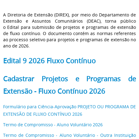
A Diretoria de Extensão (DIREX), por meio do Departamento de
Extensão e Assuntos Comunitários (DEAC), torna público
o Edital para submissão de projetos e programas de extensão
de
fluxo contínuo
. O documento contém as normas referentes
ao processo seletivo para projetos e programas de extensão no
ano de 2026.
Edital 9 2026 Fluxo Contínuo
Cadastrar Projetos e Programas de
Extensão -
Fluxo
Contínuo 2026
Formulário para Ciência-Aprovação PROJETO OU PROGRAMA DE
EXTENSÃO DE FLUXO CONTÍNUO 2026
Termo de Compromisso - Aluno Voluntário 2026
Termo de Compromisso - Aluno Voluntário - Outra Instituição