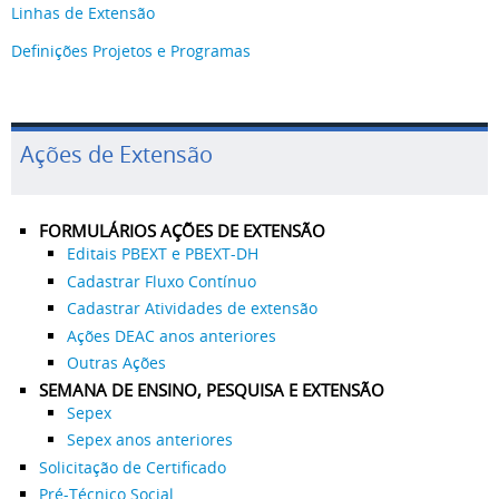
Linhas de Extensão
Definições Projetos e Programas
Ações de Extensão
FORMULÁRIOS AÇÕES DE EXTENSÃO
Editais PBEXT e PBEXT-DH
Cadastrar Fluxo Contínuo
Cadastrar Atividades de extensão
Ações DEAC anos anteriores
Outras Ações
SEMANA DE ENSINO, PESQUISA E EXTENSÃO
Sepex
Sepex anos anteriores
Solicitação de Certificado
Pré-Técnico Social