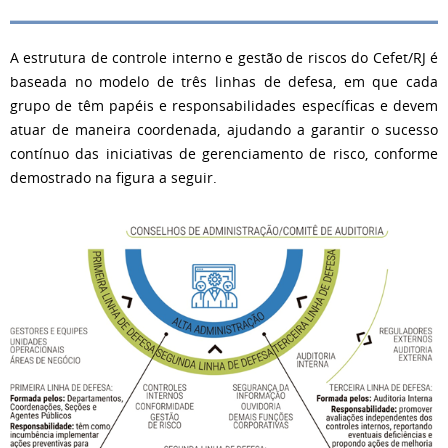
A estrutura de controle interno e gestão de riscos do Cefet/RJ é
baseada no modelo de três linhas de defesa, em que cada
grupo de têm papéis e responsabilidades específicas e devem
atuar de maneira coordenada, ajudando a garantir o sucesso
contínuo das iniciativas de gerenciamento de risco, conforme
demostrado na figura a seguir.