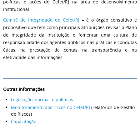
políticas e ações do Cefet/RJ na área de desenvolvimento
institucional.
Comitê de Integridade do Cefet/RJ
– é o órgão consultivo e
propositivo que tem como principais atribuições revisar o Plano
de Integridade da instituição e fomentar uma cultura de
responsabilidade dos agentes públicos nas práticas e condutas
éticas, na prestação de contas, na transparência e na
efetividade das informações.
Outras informações
Legislação, normas e políticas
Monitoramento dos riscos no Cefet/RJ
(relatórios de Gestão
de Riscos)
Capacitação