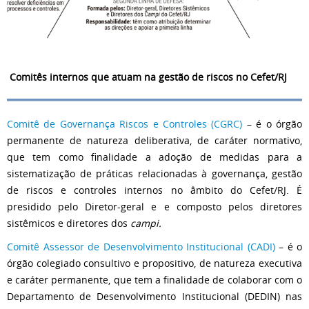
Comitês internos que atuam na gestão de riscos no Cefet/RJ
Comitê de Governança Riscos e Controles (CGRC)
– é o órgão
permanente de natureza deliberativa, de caráter normativo,
que tem como finalidade a adoção de medidas para a
sistematização de práticas relacionadas à governança, gestão
de riscos e controles internos no âmbito do Cefet/RJ. É
presidido pelo Diretor-geral e e composto pelos diretores
sistêmicos e diretores dos
campi.
Comitê Assessor de Desenvolvimento Institucional (CADI)
– é o
órgão colegiado consultivo e propositivo, de natureza executiva
e caráter permanente, que tem a finalidade de colaborar com o
Departamento de Desenvolvimento Institucional (DEDIN) nas