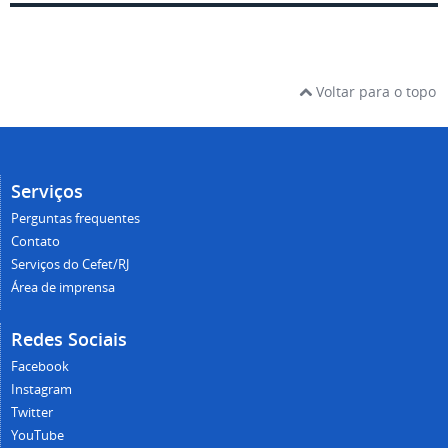
Voltar para o topo
Serviços
Perguntas frequentes
Contato
Serviços do Cefet/RJ
Área de imprensa
Redes Sociais
Facebook
Instagram
Twitter
YouTube