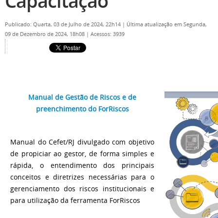
Capacitação
Publicado: Quarta, 03 de Julho de 2024, 22h14
|
Última atualização em Segunda,
09 de Dezembro de 2024, 18h08
|
Acessos: 3939
Manual de Gestão de Riscos e de
preenchimento do ForRiscos
Manual do Cefet/RJ divulgado com objetivo
de propiciar ao gestor, de forma simples e
rápida, o entendimento dos principais
conceitos e diretrizes necessárias para o
gerenciamento dos riscos institucionais e
para utilização da ferramenta ForRiscos