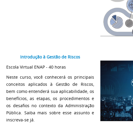
Introdução à Gestão de Riscos
Escola Virtual ENAP - 40 horas
Neste curso, você conhecerá os principais
conceitos aplicados à Gestão de Riscos,
bem como entenderá sua aplicabilidade, os
benefícios, as etapas, os procedimentos e
os desafios no contexto da Administração
Pública. Saiba mais sobre esse assunto e
inscreva-se já.