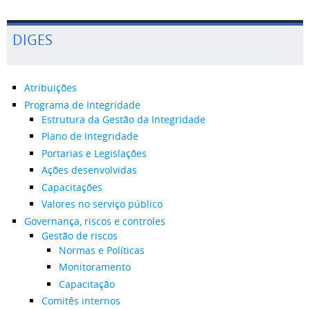
DIGES
Atribuições
Programa de Integridade
Estrutura da Gestão da Integridade
Plano de Integridade
Portarias e Legislações
Ações desenvolvidas
Capacitações
Valores no serviço público
Governança, riscos e controles
Gestão de riscos
Normas e Políticas
Monitoramento
Capacitação
Comitês internos