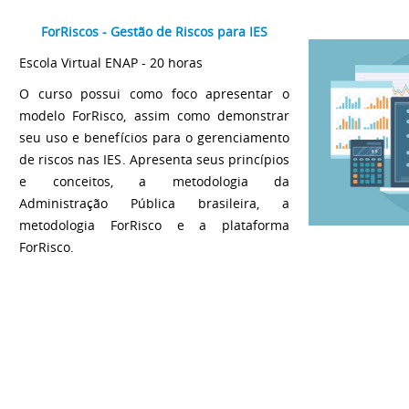
ForRiscos - Gestão de Riscos para IES
Escola Virtual ENAP - 20 horas
O curso possui como foco apresentar o
modelo ForRisco, assim como demonstrar
seu uso e benefícios para o gerenciamento
de riscos nas IES. Apresenta seus princípios
e conceitos, a metodologia da
Administração Pública brasileira, a
metodologia ForRisco e a plataforma
ForRisco.