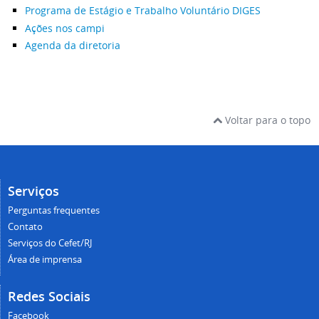
Programa de Estágio e Trabalho Voluntário DIGES
Ações nos campi
Agenda da diretoria
Voltar para o topo
Serviços
Perguntas frequentes
Contato
Serviços do Cefet/RJ
Área de imprensa
Redes Sociais
Facebook