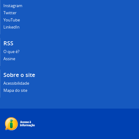
Instagram
Twitter
YouTube
LinkedIn
RSS
O que é?
Assine
Sobre o site
Acessibilidade
Mapa do site