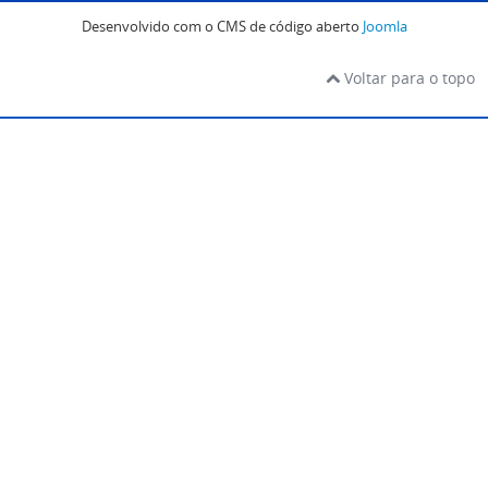
Desenvolvido com o CMS de código aberto
Joomla
Voltar para o topo