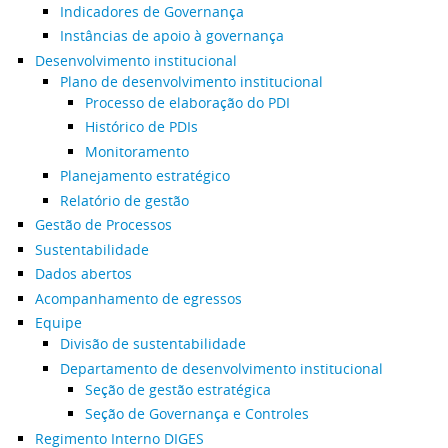
Indicadores de Governança
Instâncias de apoio à governança
Desenvolvimento institucional
Plano de desenvolvimento institucional
Processo de elaboração do PDI
Histórico de PDIs
Monitoramento
Planejamento estratégico
Relatório de gestão
Gestão de Processos
Sustentabilidade
Dados abertos
Acompanhamento de egressos
Equipe
Divisão de sustentabilidade
Departamento de desenvolvimento institucional
Seção de gestão estratégica
Seção de Governança e Controles
Regimento Interno DIGES