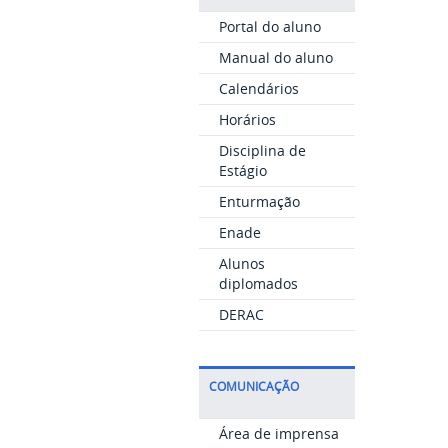
Portal do aluno
Manual do aluno
Calendários
Horários
Disciplina de
Estágio
Enturmação
Enade
Alunos
diplomados
DERAC
COMUNICAÇÃO
Área de imprensa