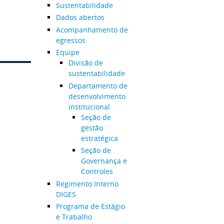
Sustentabilidade
Dados abertos
Acompanhamento de
egressos
Equipe
Divisão de
sustentabilidade
Departamento de
desenvolvimento
institucional
Seção de
gestão
estratégica
Seção de
Governança e
Controles
Regimento Interno
DIGES
Programa de Estágio
e Trabalho