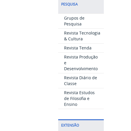
PESQUISA
Grupos de
Pesquisa
Revista Tecnologia
& Cultura
Revista Tenda
Revista Produção
e
Desenvolvimento
Revista Diário de
Classe
Revista Estudos
de Filosofia e
Ensino
EXTENSÃO