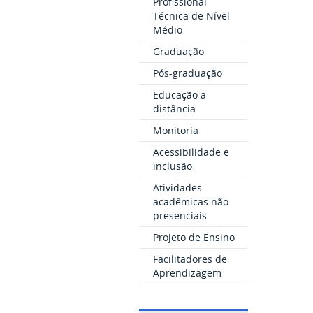
Profissional
Técnica de Nível
Médio
Graduação
Pós-graduação
Educação a
distância
Monitoria
Acessibilidade e
inclusão
Atividades
acadêmicas não
presenciais
Projeto de Ensino
Facilitadores de
Aprendizagem