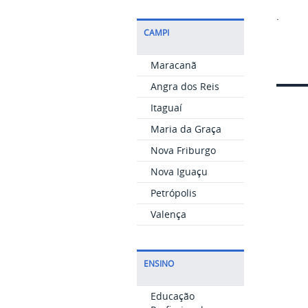
.
CAMPI
Maracanã
Angra dos Reis
Itaguaí
Maria da Graça
Nova Friburgo
Nova Iguaçu
Petrópolis
Valença
ENSINO
Educação