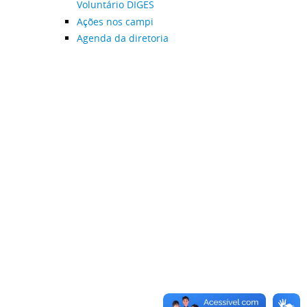
Voluntário DIGES
Ações nos campi
Agenda da diretoria