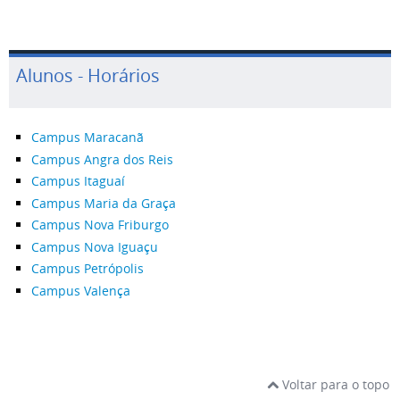
Alunos - Horários
Campus Maracanã
Campus Angra dos Reis
Campus Itaguaí
Campus Maria da Graça
Campus Nova Friburgo
Campus Nova Iguaçu
Campus Petrópolis
Campus Valença
Voltar para o topo