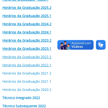
Horários da Graduação 2025.2
Horários da Graduação 2025.1
Horários da Graduação 2024.2
Horários da Graduação 2024.1
Horários da Graduação 2023.2
Horários da Graduação 2023.1
Horários da Graduação 2022.2
Horários da Graduação 2022.1
Horários da Graduação 2021.2
Horários da Graduação 2021.1
Horários da Graduação 2020.2
Técnico Integrado 2022
Técnico Subsequente 2022