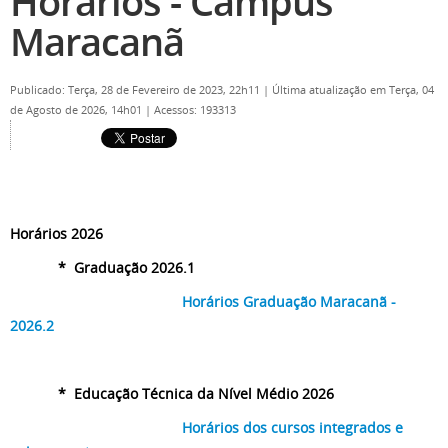
Horários - Campus
Maracanã
Publicado: Terça, 28 de Fevereiro de 2023, 22h11
|
Última atualização em Terça, 04
de Agosto de 2026, 14h01
|
Acessos: 193313
Horários 2026
* Graduação 2026.1
Horários Graduação Maracanã -
2026.2
* Educação Técnica da Nível Médio 2026
Horários dos cursos integrados e