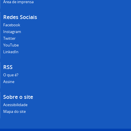
Área de imprensa
Redes Sociais
Facebook
Instagram
Twitter
YouTube
LinkedIn
RSS
O que é?
Assine
Sobre o site
Acessibilidade
Mapa do site