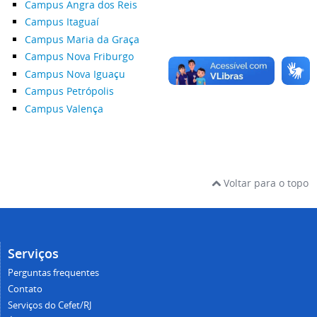
Campus Angra dos Reis
Campus Itaguaí
Campus Maria da Graça
Campus Nova Friburgo
Campus Nova Iguaçu
Campus Petrópolis
Campus Valença
Voltar para o topo
Serviços
Perguntas frequentes
Contato
Serviços do Cefet/RJ