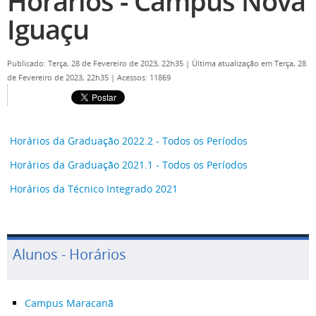
Horários - Campus Nova
Iguaçu
Publicado: Terça, 28 de Fevereiro de 2023, 22h35
|
Última atualização em Terça, 28
de Fevereiro de 2023, 22h35
|
Acessos: 11869
Horários da Graduação 2022.2 - Todos os Períodos
Horários da Graduação 2021.1 - Todos os Períodos
Horários da Técnico Integrado 2021
Alunos - Horários
Campus Maracanã