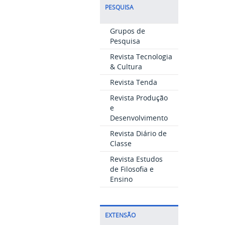
PESQUISA
Grupos de
Pesquisa
Revista Tecnologia
& Cultura
Revista Tenda
Revista Produção
e
Desenvolvimento
Revista Diário de
Classe
Revista Estudos
de Filosofia e
Ensino
EXTENSÃO