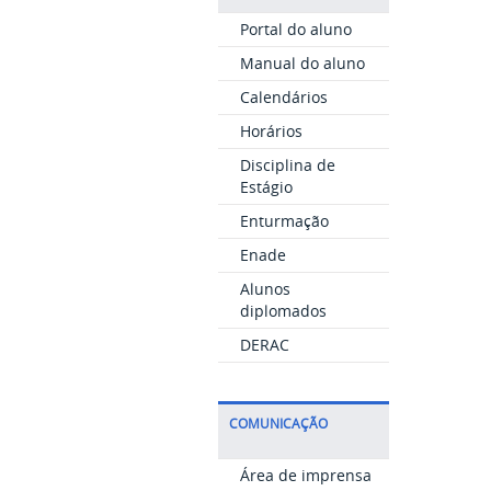
Portal do aluno
Manual do aluno
Calendários
Horários
Disciplina de
Estágio
Enturmação
Enade
Alunos
diplomados
DERAC
COMUNICAÇÃO
Área de imprensa