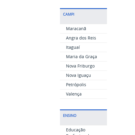
CAMPI
Maracanã
Angra dos Reis
Itaguaí
Maria da Graça
Nova Friburgo
Nova Iguaçu
Petrópolis
Valença
ENSINO
Educação