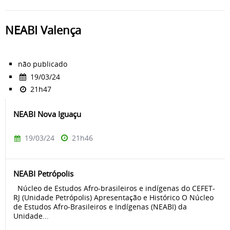
NEABI Valença
não publicado
19/03/24
21h47
NEABI Nova Iguaçu
19/03/24
21h46
NEABI Petrópolis
Núcleo de Estudos Afro-brasileiros e indígenas do CEFET-
RJ (Unidade Petrópolis) Apresentação e Histórico O Núcleo
de Estudos Afro-Brasileiros e Indígenas (NEABI) da
Unidade...