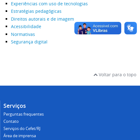
Experiências com uso de tecnologias
Estratégias pedagógicas
Direitos autorais e de imagem
Acessibilidade
Normativas
Segurança digital
Voltar para o topo
Serviços
Perguntas frequentes
Contato
Serviços do Cefet/RJ
Área de imprensa