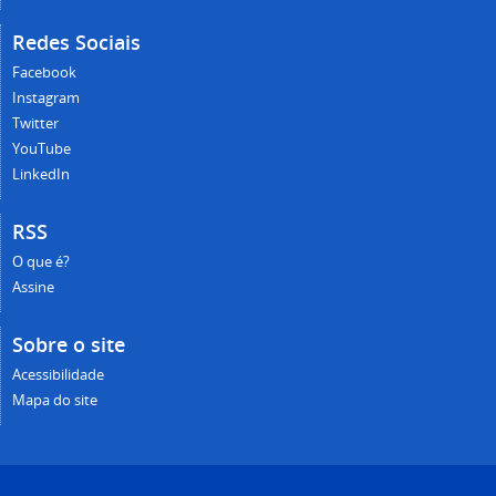
Redes Sociais
Facebook
Instagram
Twitter
YouTube
LinkedIn
RSS
O que é?
Assine
Sobre o site
Acessibilidade
Mapa do site