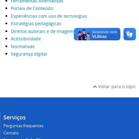
Ferramentas Alternativas
Portais de Conteúdo
Experiências com uso de tecnologias
Estratégias pedagógicas
Direitos autorais e de imagem
Acessibilidade
Normativas
Segurança digital
Voltar para o topo
Serviços
Perguntas frequentes
Contato