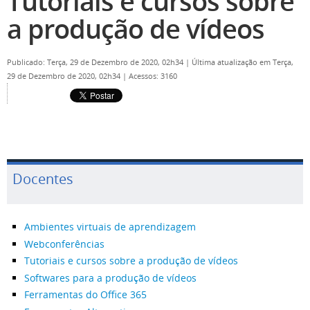
Tutoriais e cursos sobre
a produção de vídeos
Publicado: Terça, 29 de Dezembro de 2020, 02h34
|
Última atualização em Terça,
29 de Dezembro de 2020, 02h34
|
Acessos: 3160
Docentes
Ambientes virtuais de aprendizagem
Webconferências
Tutoriais e cursos sobre a produção de vídeos
Softwares para a produção de vídeos
Ferramentas do Office 365