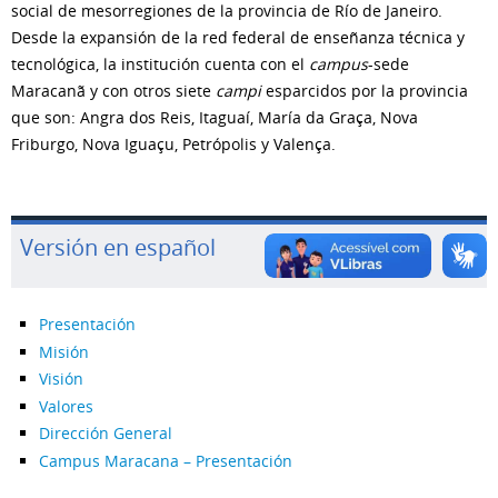
social de mesorregiones de la provincia de Río de Janeiro.
Desde la expansión de la red federal de enseñanza técnica y
tecnológica, la institución cuenta con el
campus
-sede
Maracanã y con otros siete
campi
esparcidos por la provincia
que son: Angra dos Reis, Itaguaí, María da Graça, Nova
Friburgo, Nova Iguaçu, Petrópolis y Valença.
Versión en español
Presentación
Misión
Visión
Valores
Dirección General
Campus Maracana – Presentación