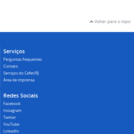
Voltar para o topo
Serviços
Perguntas frequentes
Contato
Serviços do Cefet/RJ
Área de imprensa
Redes Sociais
Facebook
Instagram
Twitter
YouTube
LinkedIn