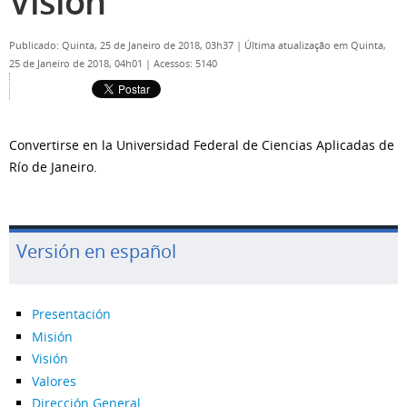
Visión
Publicado: Quinta, 25 de Janeiro de 2018, 03h37
|
Última atualização em Quinta,
25 de Janeiro de 2018, 04h01
|
Acessos: 5140
Convertirse en la Universidad Federal de Ciencias Aplicadas de
Río de Janeiro.
Versión en español
Presentación
Misión
Visión
Valores
Dirección General