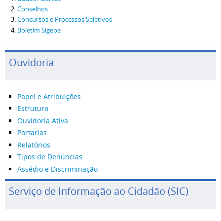
Conselhos
Concursos e Processos Seletivos
Boletim Sigepe
Ouvidoria
Papel e Atribuições
Estrutura
Ouvidoria Ativa
Portarias
Relatórios
Tipos de Denúncias
Assédio e Discriminação
Serviço de Informação ao Cidadão (SIC)