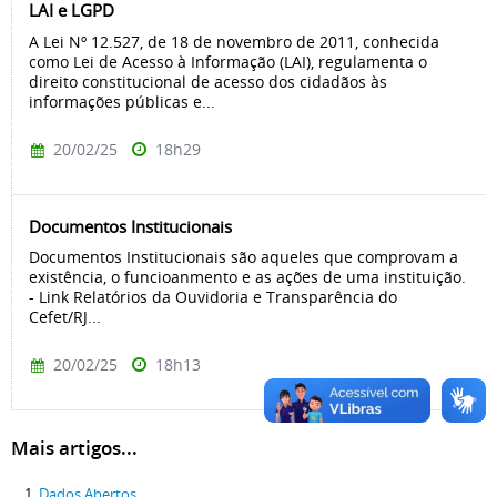
LAI e LGPD
A Lei Nº 12.527, de 18 de novembro de 2011, conhecida
como Lei de Acesso à Informação (LAI), regulamenta o
direito constitucional de acesso dos cidadãos às
informações públicas e...
20/02/25
18h29
Documentos Institucionais
Documentos Institucionais são aqueles que comprovam a
existência, o funcioanmento e as ações de uma instituição.
- Link Relatórios da Ouvidoria e Transparência do
Cefet/RJ...
20/02/25
18h13
Mais artigos...
Dados Abertos