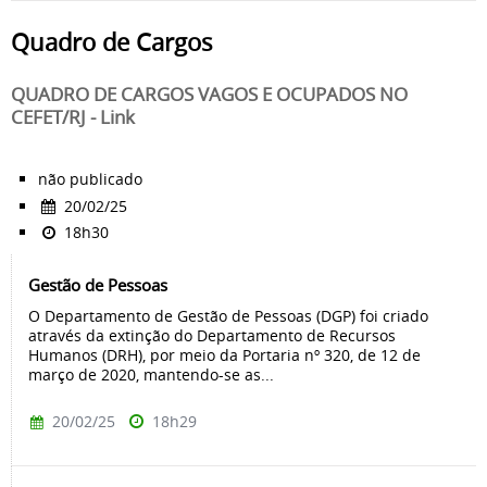
Quadro de Cargos
QUADRO DE CARGOS VAGOS E OCUPADOS NO
CEFET/RJ - Link
não publicado
20/02/25
18h30
Gestão de Pessoas
O Departamento de Gestão de Pessoas (DGP) foi criado
através da extinção do Departamento de Recursos
Humanos (DRH), por meio da Portaria nº 320, de 12 de
março de 2020, mantendo-se as...
20/02/25
18h29