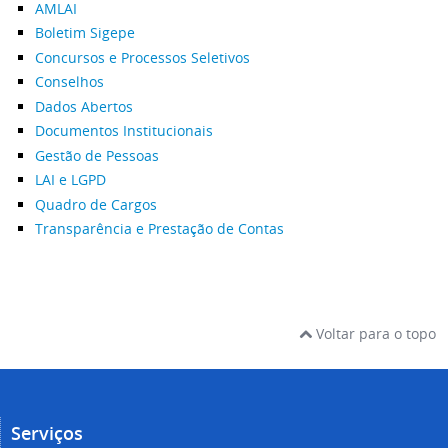
AMLAI
Boletim Sigepe
Concursos e Processos Seletivos
Conselhos
Dados Abertos
Documentos Institucionais
Gestão de Pessoas
LAI e LGPD
Quadro de Cargos
Transparência e Prestação de Contas
Voltar para o topo
Serviços