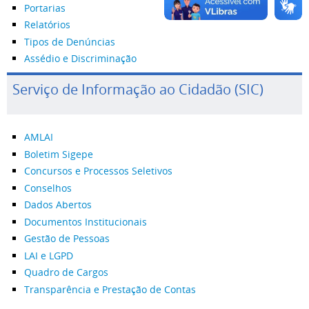
Portarias
Relatórios
Tipos de Denúncias
Assédio e Discriminação
Serviço de Informação ao Cidadão (SIC)
AMLAI
Boletim Sigepe
Concursos e Processos Seletivos
Conselhos
Dados Abertos
Documentos Institucionais
Gestão de Pessoas
LAI e LGPD
Quadro de Cargos
Transparência e Prestação de Contas