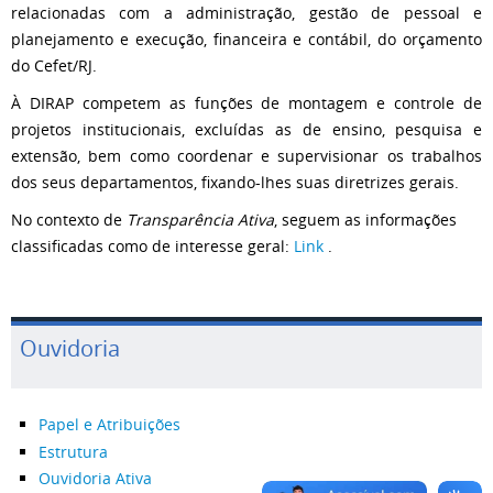
relacionadas com a administração, gestão de pessoal e
planejamento e execução, financeira e contábil, do orçamento
do Cefet/RJ.
À DIRAP competem as funções de montagem e controle de
projetos institucionais, excluídas as de ensino, pesquisa e
extensão, bem como coordenar e supervisionar os trabalhos
dos seus departamentos, fixando-lhes suas diretrizes gerais.
No contexto de
Transparência Ativa
, seguem as informações
classificadas como de interesse geral:
Link
.
Ouvidoria
Papel e Atribuições
Estrutura
Ouvidoria Ativa