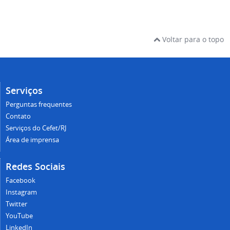
Voltar para o topo
Serviços
Perguntas frequentes
Contato
Serviços do Cefet/RJ
Área de imprensa
Redes Sociais
Facebook
Instagram
Twitter
YouTube
LinkedIn