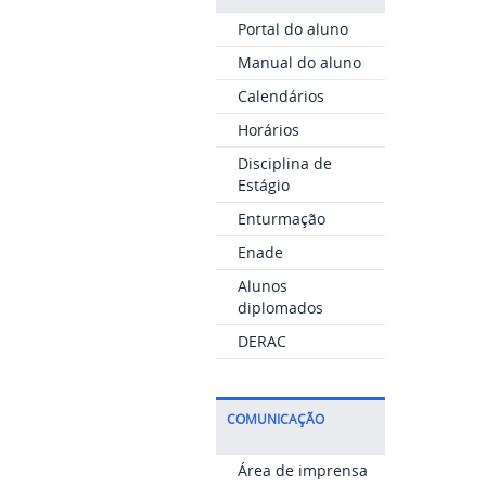
Portal do aluno
Manual do aluno
Calendários
Horários
Disciplina de
Estágio
Enturmação
Enade
Alunos
diplomados
DERAC
COMUNICAÇÃO
Área de imprensa