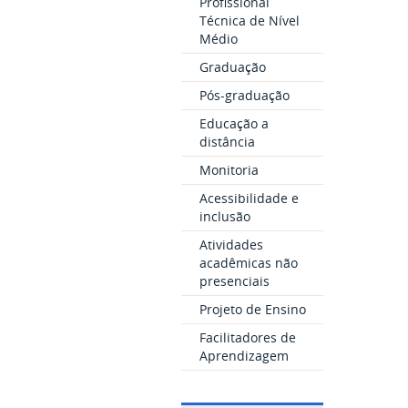
Profissional
Técnica de Nível
Médio
Graduação
Pós-graduação
Educação a
distância
Monitoria
Acessibilidade e
inclusão
Atividades
acadêmicas não
presenciais
Projeto de Ensino
Facilitadores de
Aprendizagem