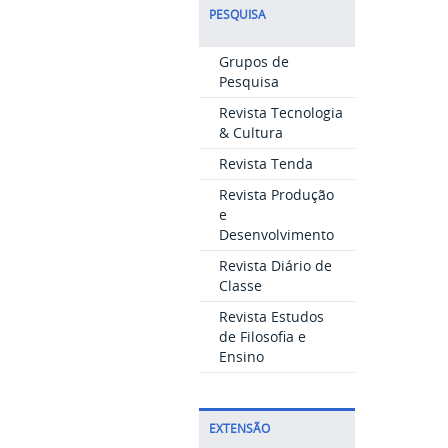
PESQUISA
Grupos de
Pesquisa
Revista Tecnologia
& Cultura
Revista Tenda
Revista Produção
e
Desenvolvimento
Revista Diário de
Classe
Revista Estudos
de Filosofia e
Ensino
EXTENSÃO