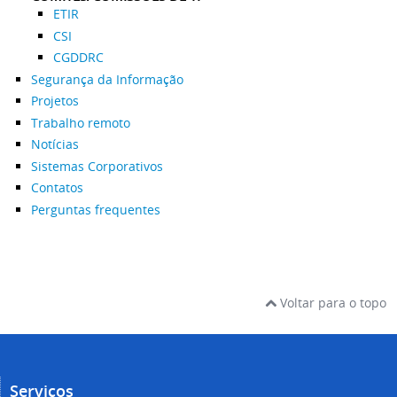
ETIR
CSI
CGDDRC
Segurança da Informação
Projetos
Trabalho remoto
Notícias
Sistemas Corporativos
Contatos
Perguntas frequentes
Voltar para o topo
Serviços