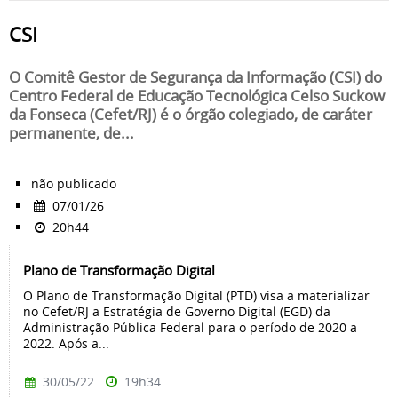
CSI
O Comitê Gestor de Segurança da Informação (CSI) do
Centro Federal de Educação Tecnológica Celso Suckow
da Fonseca (Cefet/RJ) é o órgão colegiado, de caráter
permanente, de...
não publicado
07/01/26
20h44
Plano de Transformação Digital
O Plano de Transformação Digital (PTD) visa a materializar
no Cefet/RJ a Estratégia de Governo Digital (EGD) da
Administração Pública Federal para o período de 2020 a
2022. Após a...
30/05/22
19h34