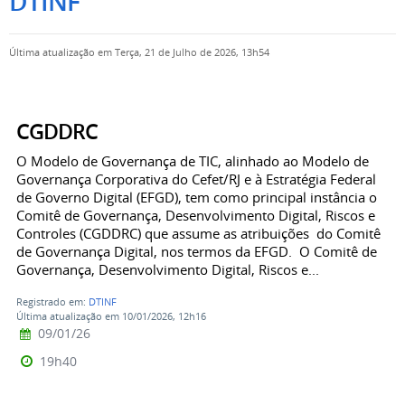
DTINF
Última atualização em Terça, 21 de Julho de 2026, 13h54
CGDDRC
O Modelo de Governança de TIC, alinhado ao Modelo de
Governança Corporativa do Cefet/RJ e à Estratégia Federal
de Governo Digital (EFGD), tem como principal instância o
Comitê de Governança, Desenvolvimento Digital, Riscos e
Controles (CGDDRC) que assume as atribuições do Comitê
de Governança Digital, nos termos da EFGD. O Comitê de
Governança, Desenvolvimento Digital, Riscos e...
Registrado em:
DTINF
Última atualização em 10/01/2026, 12h16
09/01/26
19h40