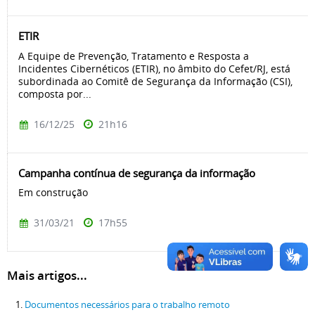
ETIR
A Equipe de Prevenção, Tratamento e Resposta a
Incidentes Cibernéticos (ETIR), no âmbito do Cefet/RJ, está
subordinada ao Comitê de Segurança da Informação (CSI),
composta por...
16/12/25
21h16
Campanha contínua de segurança da informação
Em construção
31/03/21
17h55
Mais artigos...
Documentos necessários para o trabalho remoto