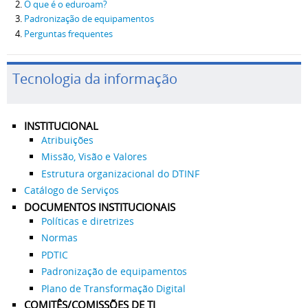
O que é o eduroam?
Padronização de equipamentos
Perguntas frequentes
Tecnologia da informação
INSTITUCIONAL
Atribuições
Missão, Visão e Valores
Estrutura organizacional do DTINF
Catálogo de Serviços
DOCUMENTOS INSTITUCIONAIS
Políticas e diretrizes
Normas
PDTIC
Padronização de equipamentos
Plano de Transformação Digital
COMITÊS/COMISSÕES DE TI