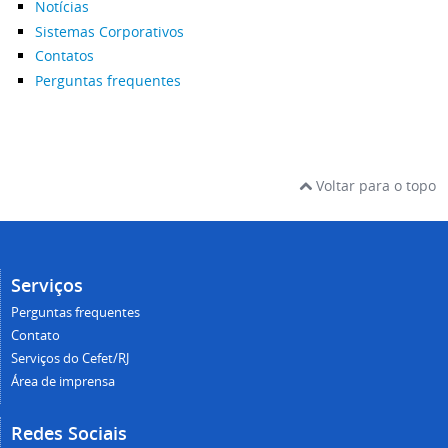
Notícias
Sistemas Corporativos
Contatos
Perguntas frequentes
Voltar para o topo
Serviços
Perguntas frequentes
Contato
Serviços do Cefet/RJ
Área de imprensa
Redes Sociais