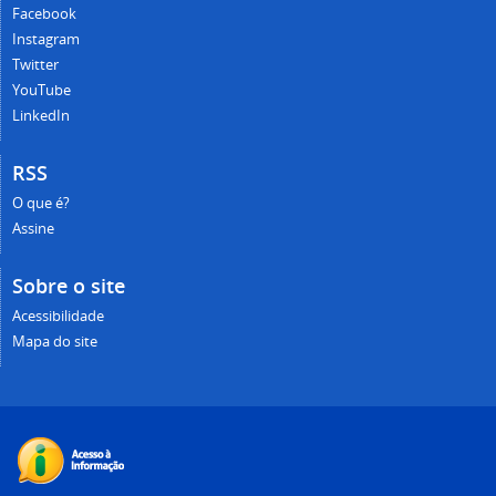
Facebook
Instagram
Twitter
YouTube
LinkedIn
RSS
O que é?
Assine
Sobre o site
Acessibilidade
Mapa do site