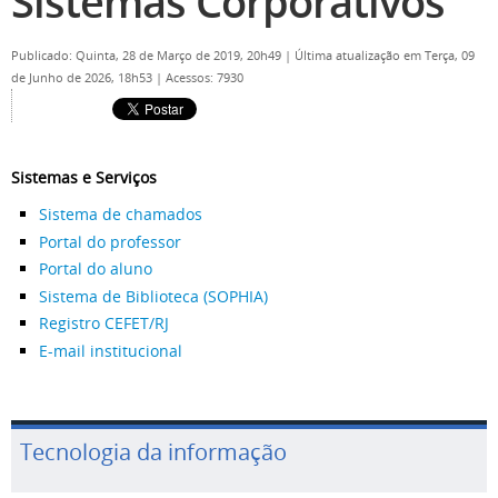
Sistemas Corporativos
Publicado: Quinta, 28 de Março de 2019, 20h49
|
Última atualização em Terça, 09
de Junho de 2026, 18h53
|
Acessos: 7930
Sistemas e Serviços
Sistema de chamados
Portal do professor
Portal do aluno
Sistema de Biblioteca (SOPHIA)
Registro CEFET/RJ
E-mail institucional
Tecnologia da informação