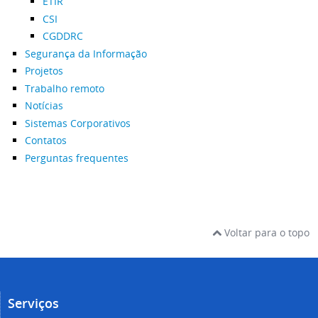
ETIR
CSI
CGDDRC
Segurança da Informação
Projetos
Trabalho remoto
Notícias
Sistemas Corporativos
Contatos
Perguntas frequentes
Voltar para o topo
Serviços