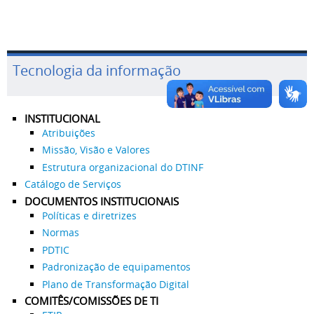
Tecnologia da informação
INSTITUCIONAL
Atribuições
Missão, Visão e Valores
Estrutura organizacional do DTINF
Catálogo de Serviços
DOCUMENTOS INSTITUCIONAIS
Políticas e diretrizes
Normas
PDTIC
Padronização de equipamentos
Plano de Transformação Digital
COMITÊS/COMISSÕES DE TI