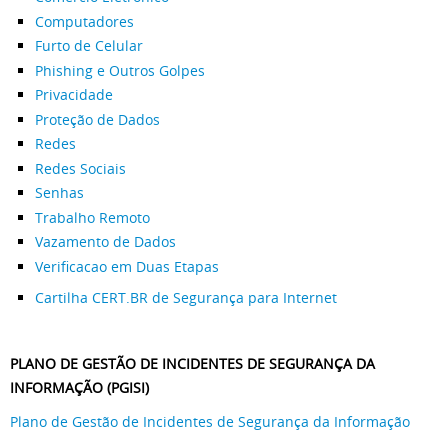
Computadores
Furto de Celular
Phishing e Outros Golpes
Privacidade
Proteção de Dados
Redes
Redes Sociais
Senhas
Trabalho Remoto
Vazamento de Dados
Verificacao em Duas Etapas
Cartilha CERT.BR de Segurança para Internet
PLANO DE GESTÃO DE INCIDENTES DE SEGURANÇA DA
INFORMAÇÃO (PGISI)
Plano de Gestão de Incidentes de Segurança da Informação