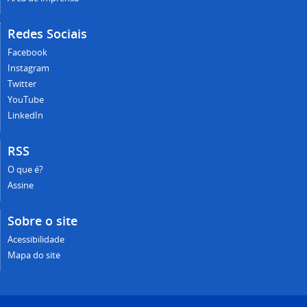
Redes Sociais
Facebook
Instagram
Twitter
YouTube
LinkedIn
RSS
O que é?
Assine
Sobre o site
Acessibilidade
Mapa do site