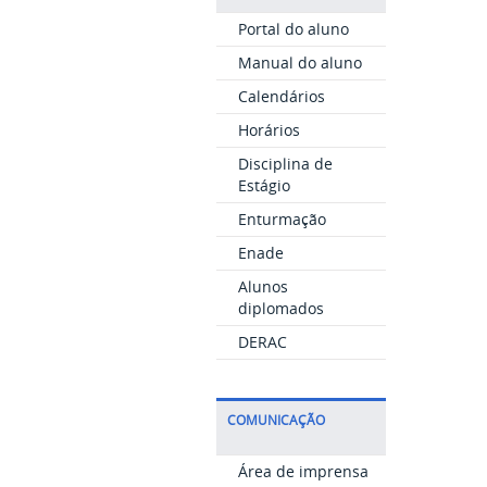
Portal do aluno
Manual do aluno
Calendários
Horários
Disciplina de
Estágio
Enturmação
Enade
Alunos
diplomados
DERAC
COMUNICAÇÃO
Área de imprensa