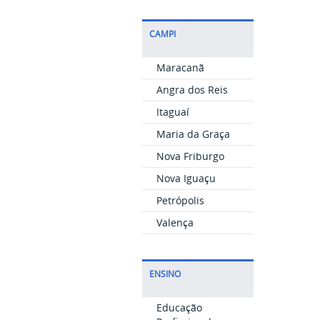
CAMPI
Maracanã
Angra dos Reis
Itaguaí
Maria da Graça
Nova Friburgo
Nova Iguaçu
Petrópolis
Valença
ENSINO
Educação