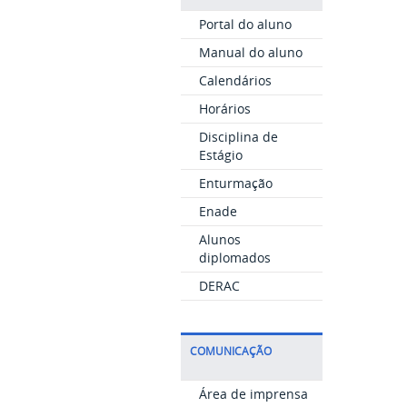
Portal do aluno
Manual do aluno
Calendários
Horários
Disciplina de
Estágio
Enturmação
Enade
Alunos
diplomados
DERAC
COMUNICAÇÃO
Área de imprensa