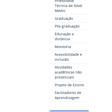
Profissional
Técnica de Nível
Médio
Graduação
Pós-graduação
Educação a
distância
Monitoria
Acessibilidade e
inclusão
Atividades
acadêmicas não
presenciais
Projeto de Ensino
Facilitadores de
Aprendizagem