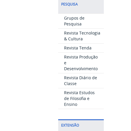
PESQUISA
Grupos de
Pesquisa
Revista Tecnologia
& Cultura
Revista Tenda
Revista Produção
e
Desenvolvimento
Revista Diário de
Classe
Revista Estudos
de Filosofia e
Ensino
EXTENSÃO