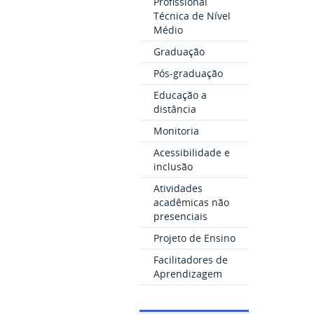
Profissional
Técnica de Nível
Médio
Graduação
Pós-graduação
Educação a
distância
Monitoria
Acessibilidade e
inclusão
Atividades
acadêmicas não
presenciais
Projeto de Ensino
Facilitadores de
Aprendizagem