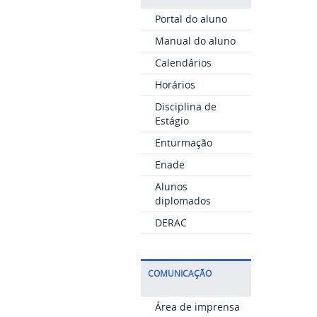
Portal do aluno
Manual do aluno
Calendários
Horários
Disciplina de
Estágio
Enturmação
Enade
Alunos
diplomados
DERAC
COMUNICAÇÃO
Área de imprensa