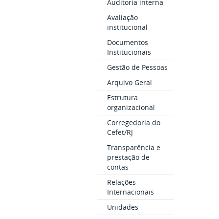
Auditoria interna
Avaliação
institucional
Documentos
Institucionais
Gestão de Pessoas
Arquivo Geral
Estrutura
organizacional
Corregedoria do
Cefet/RJ
Transparência e
prestação de
contas
Relações
Internacionais
Unidades