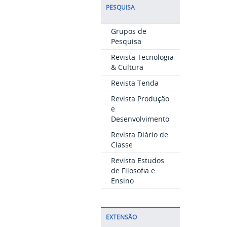
PESQUISA
Grupos de
Pesquisa
Revista Tecnologia
& Cultura
Revista Tenda
Revista Produção
e
Desenvolvimento
Revista Diário de
Classe
Revista Estudos
de Filosofia e
Ensino
EXTENSÃO