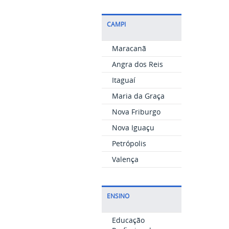
CAMPI
Maracanã
Angra dos Reis
Itaguaí
Maria da Graça
Nova Friburgo
Nova Iguaçu
Petrópolis
Valença
ENSINO
Educação