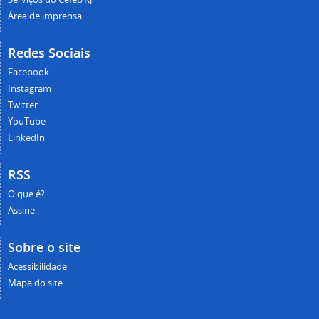
Área de imprensa
Redes Sociais
Facebook
Instagram
Twitter
YouTube
LinkedIn
RSS
O que é?
Assine
Sobre o site
Acessibilidade
Mapa do site