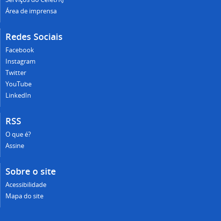
Área de imprensa
Redes Sociais
Facebook
Instagram
Twitter
YouTube
LinkedIn
RSS
O que é?
Assine
Sobre o site
Acessibilidade
Mapa do site