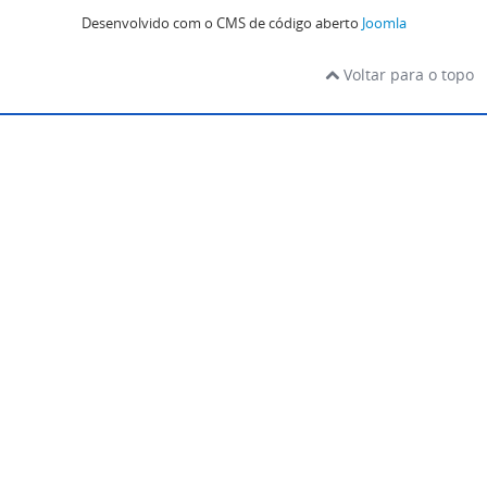
Desenvolvido com o CMS de código aberto
Joomla
Voltar para o topo