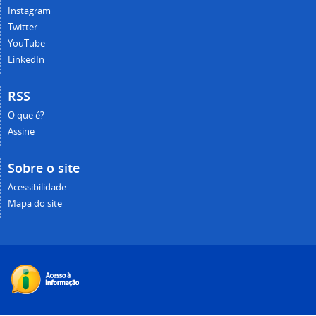
Instagram
Twitter
YouTube
LinkedIn
RSS
O que é?
Assine
Sobre o site
Acessibilidade
Mapa do site