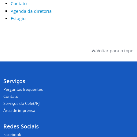
Contato
Agenda da diretoria
Estágio
Voltar para o topo
Serviços
Perguntas frequentes
Contato
Serviços do Cefet/RJ
Área de imprensa
Redes Sociais
Facebook