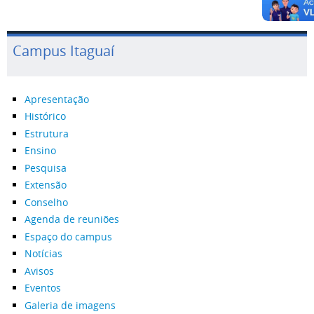
Campus Itaguaí
Apresentação
Histórico
Estrutura
Ensino
Pesquisa
Extensão
Conselho
Agenda de reuniões
Espaço do campus
Notícias
Avisos
Eventos
Galeria de imagens