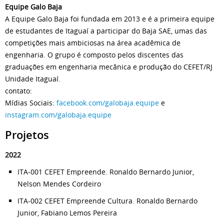
Equipe Galo Baja
A Equipe Galo Baja foi fundada em 2013 e é a primeira equipe
de estudantes de Itaguaí a participar do Baja SAE, umas das
competições mais ambiciosas na área acadêmica de
engenharia. O grupo é composto pelos discentes das
graduações em engenharia mecânica e produção do CEFET/RJ
Unidade Itaguaí.
contato:
Mídias Sociais:
facebook.com/galobaja.equipe
e
instagram.com/galobaja.equipe
Projetos
2022
ITA-001 CEFET Empreende. Ronaldo Bernardo Junior,
Nelson Mendes Cordeiro
ITA-002 CEFET Empreende Cultura. Ronaldo Bernardo
Junior, Fabiano Lemos Pereira