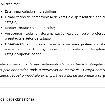
160 créditos*
Estar matriculado em disciplinas;
Firmar termo de compromisso de estágio e apresentar plano d
estágio;
Manter contato com orientador;
Apresentar toda a documentação exigida pelo professo
orientador e Setor de Estágio.
Observação:
alunos que trabalham na área podem solicita
aproveitamento de carga horária para realizar a disciplina
Estágio Supervisionado.
tórios, para fins de aproveitamento da carga horária obrigatória
 pelo orientador, após a efetivação da matrícula. A carga horári
 aluno requeira matrícula extemporânea a fim de aproveitar a car
dalidade obrigatória)