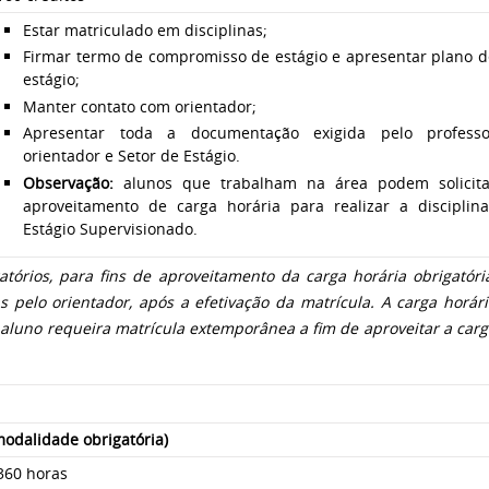
Estar matriculado em disciplinas;
Firmar termo de compromisso de estágio e apresentar plano d
estágio;
Manter contato com orientador;
Apresentar toda a documentação exigida pelo professo
orientador e Setor de Estágio.
Observação:
alunos que trabalham na área podem solicita
aproveitamento de carga horária para realizar a disciplina
Estágio Supervisionado.
tórios, para fins de aproveitamento da carga horária obrigatória
 pelo orientador, após a efetivação da matrícula. A carga horári
 aluno requeira matrícula extemporânea a fim de aproveitar a car
odalidade obrigatória)
360 horas