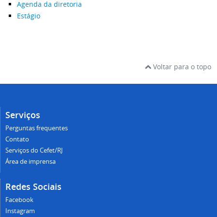
Agenda da diretoria
Estágio
Voltar para o topo
Serviços
Perguntas frequentes
Contato
Serviços do Cefet/RJ
Área de imprensa
Redes Sociais
Facebook
Instagram