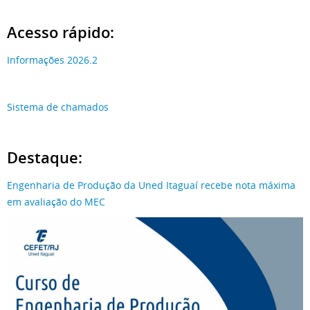
Acesso rápido:
Informações 2026.2
Sistema de chamados
Destaque:
Engenharia de Produção da Uned Itaguaí recebe nota máxima
em avaliação do MEC