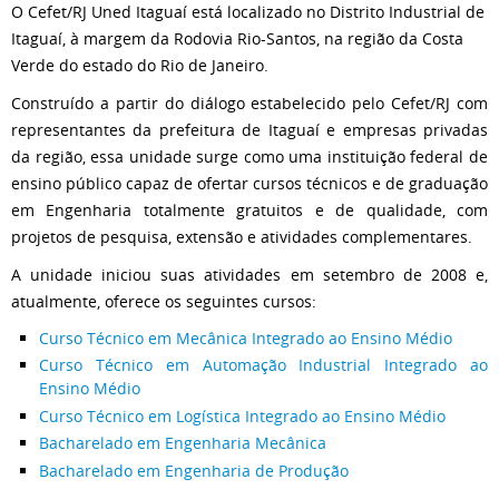
O Cefet/RJ Uned Itaguaí está localizado no Distrito Industrial de
Itaguaí, à margem da Rodovia Rio-Santos, na região da Costa
Verde do estado do Rio de Janeiro.
Construído a partir do diálogo estabelecido pelo Cefet/RJ com
representantes da prefeitura de Itaguaí e empresas privadas
da região, essa unidade surge como uma instituição federal de
ensino público capaz de ofertar cursos técnicos e de graduação
em Engenharia totalmente gratuitos e de qualidade, com
projetos de pesquisa, extensão e atividades complementares.
A unidade iniciou suas atividades em setembro de 2008 e,
atualmente, oferece os seguintes cursos:
Curso Técnico em Mecânica Integrado ao Ensino Médio
Curso Técnico em Automação Industrial Integrado ao
Ensino Médio
Curso Técnico em Logística Integrado ao Ensino Médio
Bacharelado em Engenharia Mecânica
Bacharelado em Engenharia de Produção