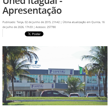
Uned Itaguaí -
Apresentação
Publicado: Terça, 02 de Junho de 2015, 21h42
|
Última atualização em Quinta, 16
de Julho de 2026, 17h33
|
Acessos: 257780