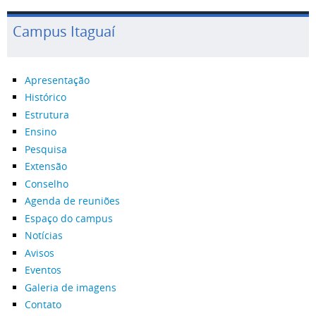
Campus Itaguaí
Apresentação
Histórico
Estrutura
Ensino
Pesquisa
Extensão
Conselho
Agenda de reuniões
Espaço do campus
Notícias
Avisos
Eventos
Galeria de imagens
Contato