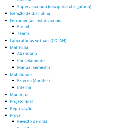
Supervisionado (disciplina obrigatória)
Isenção de disciplina
Ferramentas institucionais
E-mail
Teams
Laboratórios virtuais (COLAN)
Matrícula
Abandono
Cancelamento
Manual semestral
Mobilidade
Externa (Andifes)
Interna
Monitoria
Projeto final
Reprovação
Prova
Revisão de nota