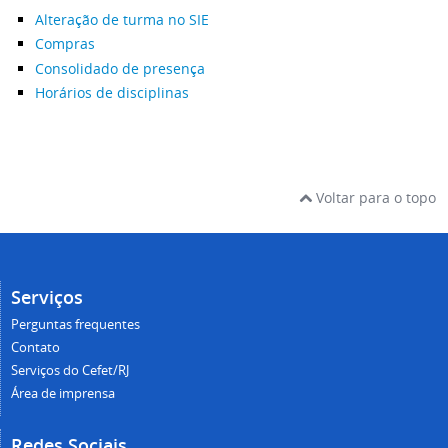
Alteração de turma no SIE
Compras
Consolidado de presença
Horários de disciplinas
Voltar para o topo
Serviços
Perguntas frequentes
Contato
Serviços do Cefet/RJ
Área de imprensa
Redes Sociais