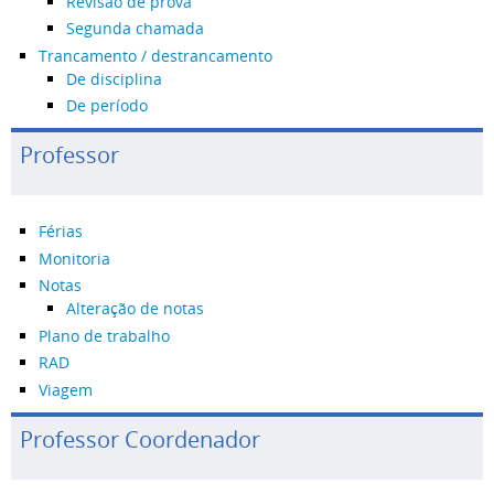
Revisão de prova
Segunda chamada
Trancamento / destrancamento
De disciplina
De período
Professor
Férias
Monitoria
Notas
Alteração de notas
Plano de trabalho
RAD
Viagem
Professor Coordenador