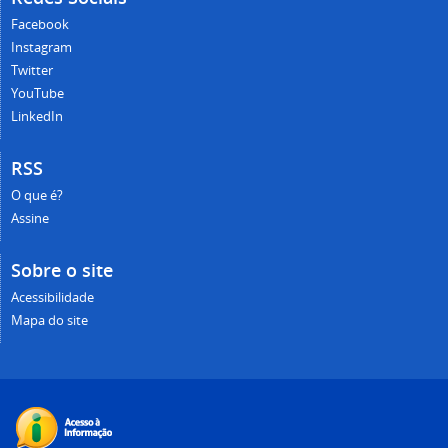
Facebook
Instagram
Twitter
YouTube
LinkedIn
RSS
O que é?
Assine
Sobre o site
Acessibilidade
Mapa do site