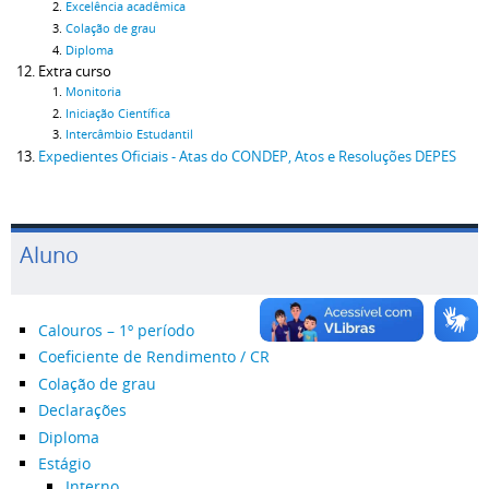
Excelência acadêmica
Colação de grau
Diploma
Extra curso
Monitoria
Iniciação Científica
Intercâmbio Estudantil
Expedientes Oficiais - Atas do CONDEP, Atos e Resoluções DEPES
Aluno
Calouros – 1º período
Coeficiente de Rendimento / CR
Colação de grau
Declarações
Diploma
Estágio
Interno