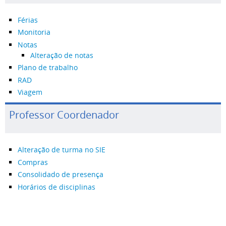
Férias
Monitoria
Notas
Alteração de notas
Plano de trabalho
RAD
Viagem
Professor Coordenador
Alteração de turma no SIE
Compras
Consolidado de presença
Horários de disciplinas