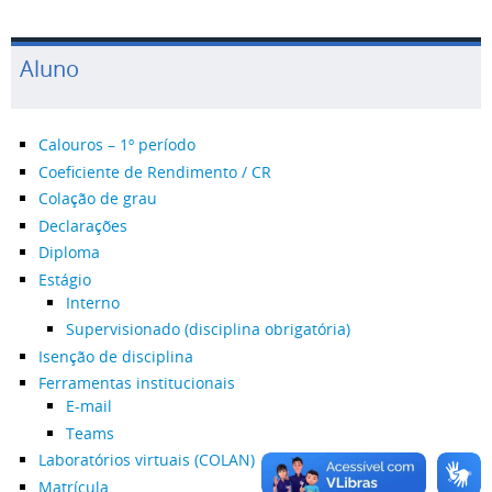
Aluno
Calouros – 1º período
Coeficiente de Rendimento / CR
Colação de grau
Declarações
Diploma
Estágio
Interno
Supervisionado (disciplina obrigatória)
Isenção de disciplina
Ferramentas institucionais
E-mail
Teams
Laboratórios virtuais (COLAN)
Matrícula