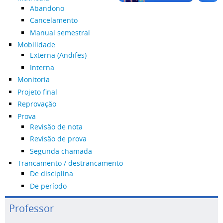
Abandono
Cancelamento
Manual semestral
Mobilidade
Externa (Andifes)
Interna
Monitoria
Projeto final
Reprovação
Prova
Revisão de nota
Revisão de prova
Segunda chamada
Trancamento / destrancamento
De disciplina
De período
Professor