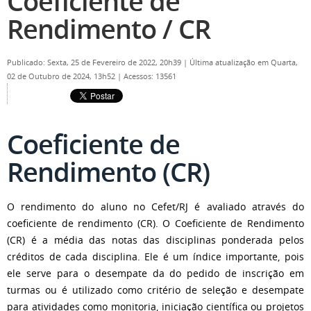
Coeficiente de
Rendimento / CR
Publicado: Sexta, 25 de Fevereiro de 2022, 20h39
|
Última atualização em Quarta,
02 de Outubro de 2024, 13h52
|
Acessos: 13561
Coeficiente de
Rendimento (CR)
O rendimento do aluno no Cefet/RJ é avaliado através do
coeficiente de rendimento (CR). O Coeficiente de Rendimento
(CR) é a média das notas das disciplinas ponderada pelos
créditos de cada disciplina. Ele é um índice importante, pois
ele serve para o desempate da do pedido de inscrição em
turmas ou é utilizado como critério de seleção e desempate
para atividades como monitoria, iniciação científica ou projetos