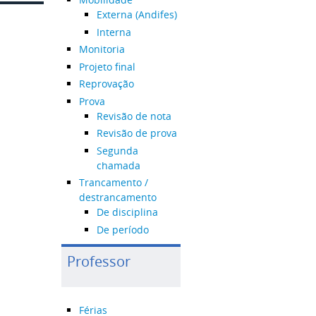
Externa (Andifes)
Interna
Monitoria
Projeto final
Reprovação
Prova
Revisão de nota
Revisão de prova
Segunda
chamada
Trancamento /
destrancamento
De disciplina
De período
Professor
Férias