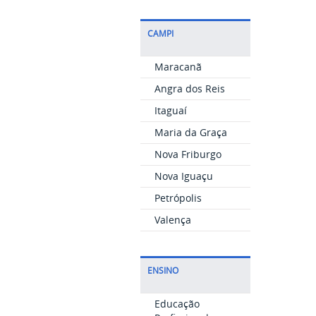
CAMPI
Maracanã
Angra dos Reis
Itaguaí
Maria da Graça
Nova Friburgo
Nova Iguaçu
Petrópolis
Valença
ENSINO
Educação