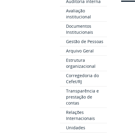
Auditoria interna
Avaliação
institucional
Documentos
Institucionais
Gestão de Pessoas
Arquivo Geral
Estrutura
organizacional
Corregedoria do
Cefet/RJ
Transparência e
prestação de
contas
Relações
Internacionais
Unidades