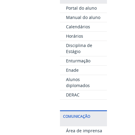
Portal do aluno
Manual do aluno
Calendários
Horários
Disciplina de
Estágio
Enturmação
Enade
Alunos
diplomados
DERAC
COMUNICAÇÃO
Área de imprensa