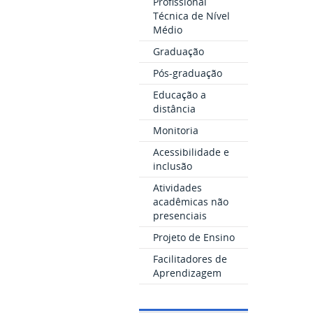
Profissional
Técnica de Nível
Médio
Graduação
Pós-graduação
Educação a
distância
Monitoria
Acessibilidade e
inclusão
Atividades
acadêmicas não
presenciais
Projeto de Ensino
Facilitadores de
Aprendizagem