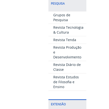
PESQUISA
Grupos de
Pesquisa
Revista Tecnologia
& Cultura
Revista Tenda
Revista Produção
e
Desenvolvimento
Revista Diário de
Classe
Revista Estudos
de Filosofia e
Ensino
EXTENSÃO