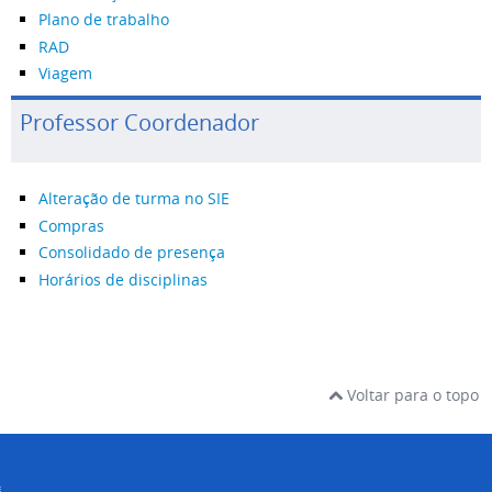
Plano de trabalho
RAD
Viagem
Professor Coordenador
Alteração de turma no SIE
Compras
Consolidado de presença
Horários de disciplinas
Voltar para o topo