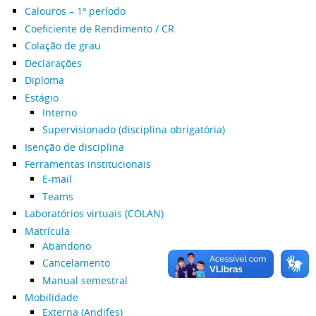
Calouros – 1º período
Coeficiente de Rendimento / CR
Colação de grau
Declarações
Diploma
Estágio
Interno
Supervisionado (disciplina obrigatória)
Isenção de disciplina
Ferramentas institucionais
E-mail
Teams
Laboratórios virtuais (COLAN)
Matrícula
Abandono
Cancelamento
Manual semestral
Mobilidade
Externa (Andifes)