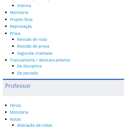
Interna
Monitoria
Projeto final
Reprovação
Prova
Revisão de nota
Revisão de prova
Segunda chamada
Trancamento / destrancamento
De disciplina
De período
Professor
Férias
Monitoria
Notas
Alteração de notas