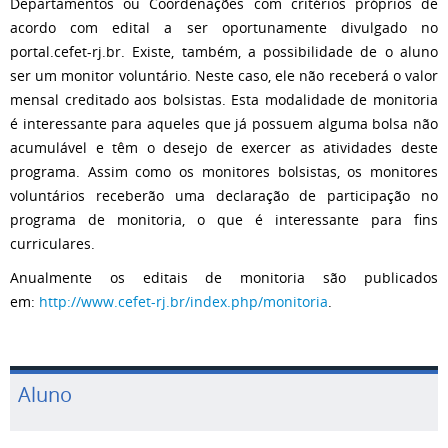
Departamentos ou Coordenações com critérios próprios de
acordo com edital a ser oportunamente divulgado no
portal.cefet-rj.br. Existe, também, a possibilidade de o aluno
ser um monitor voluntário. Neste caso, ele não receberá o valor
mensal creditado aos bolsistas. Esta modalidade de monitoria
é interessante para aqueles que já possuem alguma bolsa não
acumulável e têm o desejo de exercer as atividades deste
programa. Assim como os monitores bolsistas, os monitores
voluntários receberão uma declaração de participação no
programa de monitoria, o que é interessante para fins
curriculares.
Anualmente os editais de monitoria são publicados
em:
http://www.cefet-rj.br/index.php/monitoria
.
Aluno