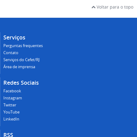
Voltar para o topo
Serviços
Perguntas frequentes
Contato
Serviços do Cefet/RJ
Área de imprensa
Redes Sociais
Facebook
Instagram
Twitter
YouTube
LinkedIn
RSS