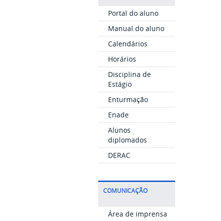
Portal do aluno
Manual do aluno
Calendários
Horários
Disciplina de
Estágio
Enturmação
Enade
Alunos
diplomados
DERAC
COMUNICAÇÃO
Área de imprensa