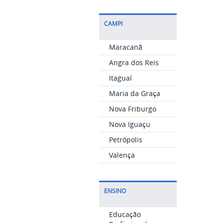
CAMPI
Maracanã
Angra dos Reis
Itaguaí
Maria da Graça
Nova Friburgo
Nova Iguaçu
Petrópolis
Valença
ENSINO
Educação