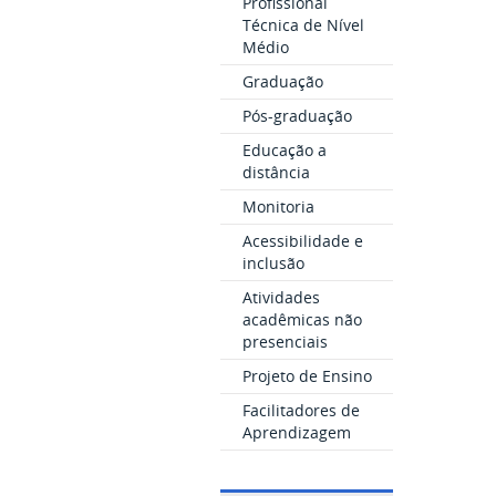
Profissional
Técnica de Nível
Médio
Graduação
Pós-graduação
Educação a
distância
Monitoria
Acessibilidade e
inclusão
Atividades
acadêmicas não
presenciais
Projeto de Ensino
Facilitadores de
Aprendizagem