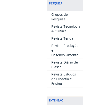
PESQUISA
Grupos de
Pesquisa
Revista Tecnologia
& Cultura
Revista Tenda
Revista Produção
e
Desenvolvimento
Revista Diário de
Classe
Revista Estudos
de Filosofia e
Ensino
EXTENSÃO