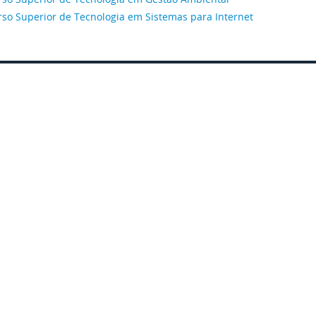
rso Superior de Tecnologia em Sistemas para Internet