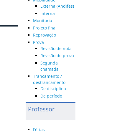
Externa (Andifes)
Interna
Monitoria
Projeto final
Reprovação
Prova
Revisão de nota
Revisão de prova
Segunda
chamada
Trancamento /
destrancamento
De disciplina
De período
Professor
Férias