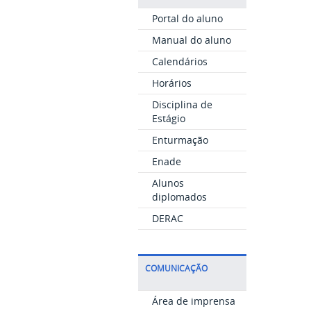
Portal do aluno
Manual do aluno
Calendários
Horários
Disciplina de
Estágio
Enturmação
Enade
Alunos
diplomados
DERAC
COMUNICAÇÃO
Área de imprensa