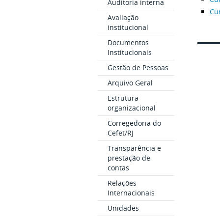
Auditoria interna
Cu
Avaliação
institucional
Documentos
Institucionais
Gestão de Pessoas
Arquivo Geral
Estrutura
organizacional
Corregedoria do
Cefet/RJ
Transparência e
prestação de
contas
Relações
Internacionais
Unidades