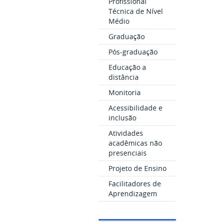
Profissional
Técnica de Nível
Médio
Graduação
Pós-graduação
Educação a
distância
Monitoria
Acessibilidade e
inclusão
Atividades
acadêmicas não
presenciais
Projeto de Ensino
Facilitadores de
Aprendizagem