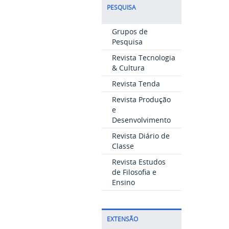
PESQUISA
Grupos de
Pesquisa
Revista Tecnologia
& Cultura
Revista Tenda
Revista Produção
e
Desenvolvimento
Revista Diário de
Classe
Revista Estudos
de Filosofia e
Ensino
EXTENSÃO