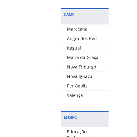
CAMPI
Maracanã
Angra dos Reis
Itaguaí
Maria da Graça
Nova Friburgo
Nova Iguaçu
Petrópolis
Valença
ENSINO
Educação