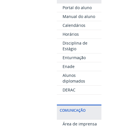
Portal do aluno
Manual do aluno
Calendários
Horários
Disciplina de
Estágio
Enturmação
Enade
Alunos
diplomados
DERAC
COMUNICAÇÃO
Área de imprensa