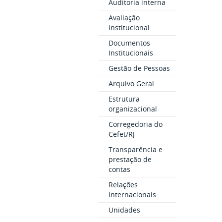
Auditoria interna
Avaliação
institucional
Documentos
Institucionais
Gestão de Pessoas
Arquivo Geral
Estrutura
organizacional
Corregedoria do
Cefet/RJ
Transparência e
prestação de
contas
Relações
Internacionais
Unidades