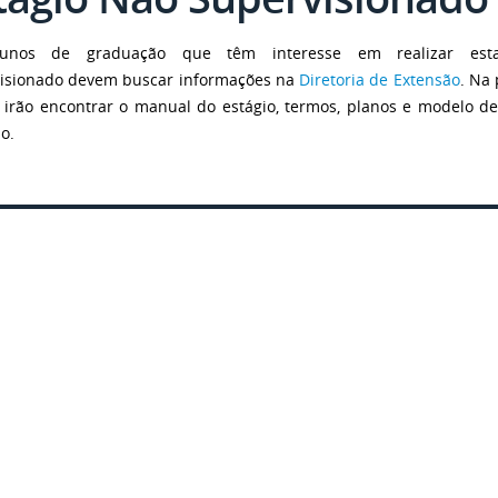
unos de graduação que têm interesse em realizar est
isionado devem buscar informações na
Diretoria de Extensão
. Na
 irão encontrar o manual do estágio, termos, planos e modelo de
o.