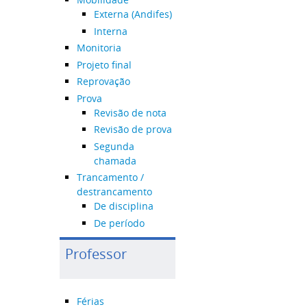
Externa (Andifes)
Interna
Monitoria
Projeto final
Reprovação
Prova
Revisão de nota
Revisão de prova
Segunda
chamada
Trancamento /
destrancamento
De disciplina
De período
Professor
Férias