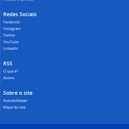
Redes Sociais
Facebook
Instagram
Twitter
YouTube
LinkedIn
RSS
O que é?
Assine
Sobre o site
Acessibilidade
Mapa do site