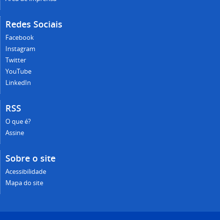
Redes Sociais
Facebook
Instagram
Twitter
YouTube
LinkedIn
RSS
O que é?
Assine
Sobre o site
Acessibilidade
Mapa do site