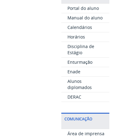
Portal do aluno
Manual do aluno
Calendários
Horários
Disciplina de
Estágio
Enturmação
Enade
Alunos
diplomados
DERAC
COMUNICAÇÃO
Área de imprensa