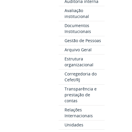
Auditoria interna
Avaliação
institucional
Documentos
Institucionais
Gestão de Pessoas
Arquivo Geral
Estrutura
organizacional
Corregedoria do
Cefet/RJ
Transparência e
prestação de
contas
Relações
Internacionais
Unidades