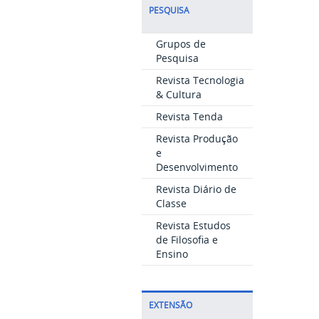
PESQUISA
Grupos de
Pesquisa
Revista Tecnologia
& Cultura
Revista Tenda
Revista Produção
e
Desenvolvimento
Revista Diário de
Classe
Revista Estudos
de Filosofia e
Ensino
EXTENSÃO