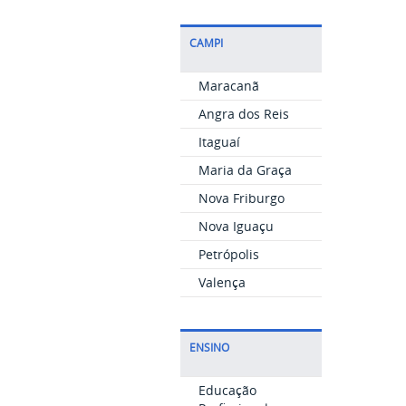
CAMPI
Maracanã
Angra dos Reis
Itaguaí
Maria da Graça
Nova Friburgo
Nova Iguaçu
Petrópolis
Valença
ENSINO
Educação