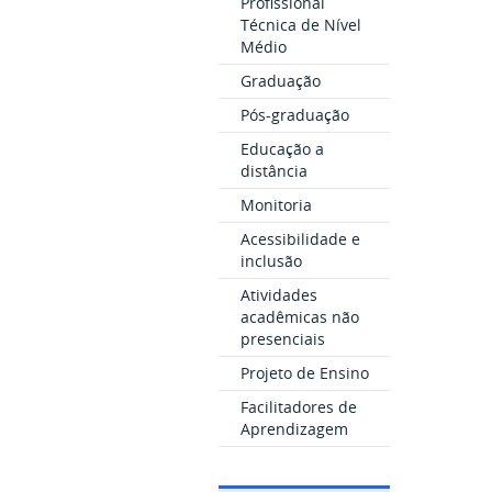
Profissional
Técnica de Nível
Médio
Graduação
Pós-graduação
Educação a
distância
Monitoria
Acessibilidade e
inclusão
Atividades
acadêmicas não
presenciais
Projeto de Ensino
Facilitadores de
Aprendizagem