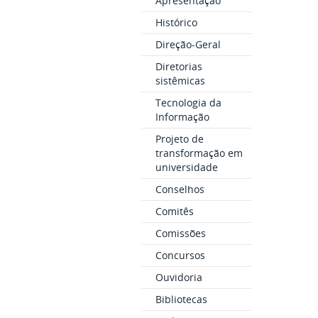
Apresentação
Histórico
Direção-Geral
Diretorias
sistêmicas
Tecnologia da
Informação
Projeto de
transformação em
universidade
Conselhos
Comitês
Comissões
Concursos
Ouvidoria
Bibliotecas