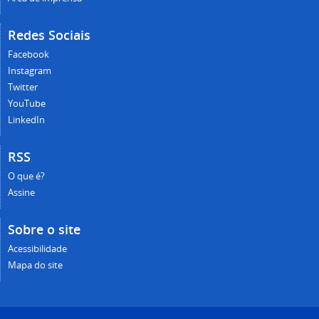
Redes Sociais
Facebook
Instagram
Twitter
YouTube
LinkedIn
RSS
O que é?
Assine
Sobre o site
Acessibilidade
Mapa do site