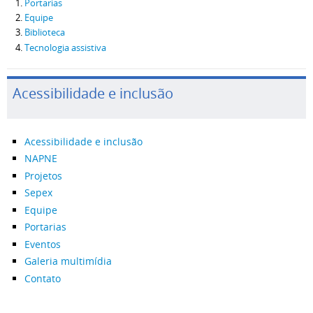
Portarias
Equipe
Biblioteca
Tecnologia assistiva
Acessibilidade e inclusão
Acessibilidade e inclusão
NAPNE
Projetos
Sepex
Equipe
Portarias
Eventos
Galeria multimídia
Contato