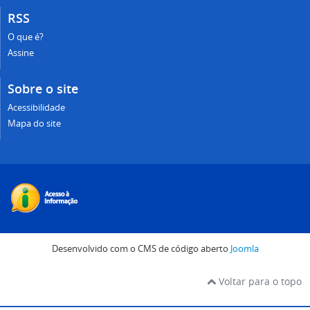
RSS
O que é?
Assine
Sobre o site
Acessibilidade
Mapa do site
Desenvolvido com o CMS de código aberto
Joomla
Voltar para o topo