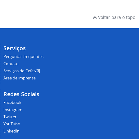
Voltar para o topo
Serviços
Perguntas frequentes
Contato
Serviços do Cefet/RJ
Área de imprensa
Redes Sociais
Facebook
Instagram
Twitter
YouTube
LinkedIn