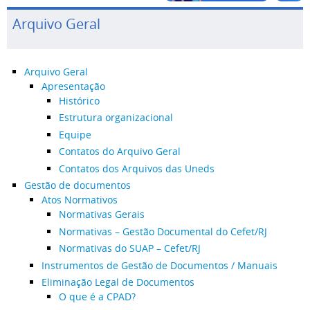
Arquivo Geral
Arquivo Geral
Apresentação
Histórico
Estrutura organizacional
Equipe
Contatos do Arquivo Geral
Contatos dos Arquivos das Uneds
Gestão de documentos
Atos Normativos
Normativas Gerais
Normativas – Gestão Documental do Cefet/RJ
Normativas do SUAP – Cefet/RJ
Instrumentos de Gestão de Documentos / Manuais
Eliminação Legal de Documentos
O que é a CPAD?