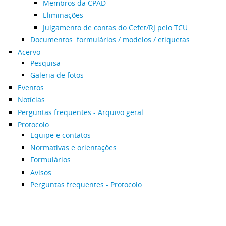
Membros da CPAD
Eliminações
Julgamento de contas do Cefet/RJ pelo TCU
Documentos: formulários / modelos / etiquetas
Acervo
Pesquisa
Galeria de fotos
Eventos
Notícias
Perguntas frequentes - Arquivo geral
Protocolo
Equipe e contatos
Normativas e orientações
Formulários
Avisos
Perguntas frequentes - Protocolo