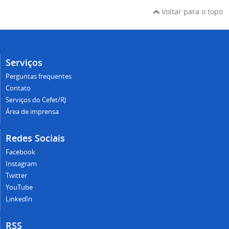
Voltar para o topo
Serviços
Perguntas frequentes
Contato
Serviços do Cefet/RJ
Área de imprensa
Redes Sociais
Facebook
Instagram
Twitter
YouTube
LinkedIn
RSS