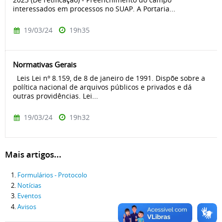
interessados em processos no SUAP. A Portaria...
19/03/24
19h35
Normativas Gerais
Leis Lei nº 8.159, de 8 de janeiro de 1991. Dispõe sobre a
política nacional de arquivos públicos e privados e dá
outras providências. Lei...
19/03/24
19h32
Mais artigos...
Formulários - Protocolo
Notícias
Eventos
Avisos