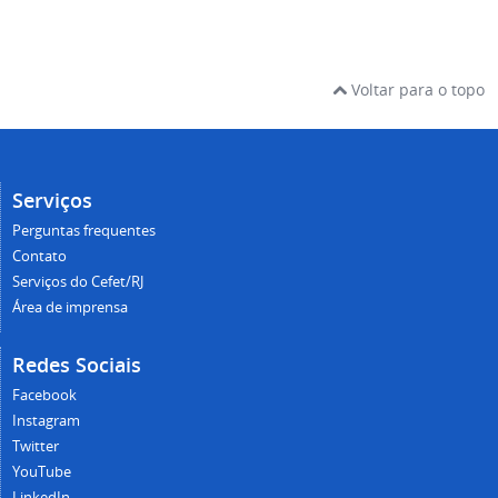
Voltar para o topo
Serviços
Perguntas frequentes
Contato
Serviços do Cefet/RJ
Área de imprensa
Redes Sociais
Facebook
Instagram
Twitter
YouTube
LinkedIn