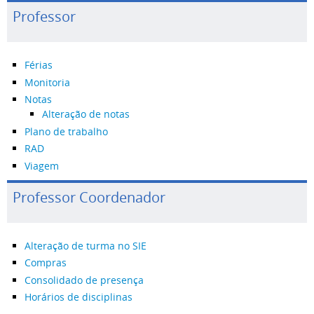
Professor
Férias
Monitoria
Notas
Alteração de notas
Plano de trabalho
RAD
Viagem
Professor Coordenador
Alteração de turma no SIE
Compras
Consolidado de presença
Horários de disciplinas