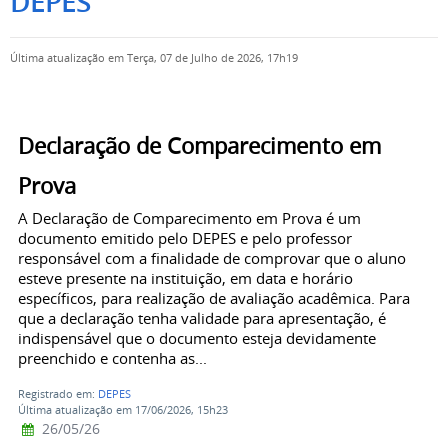
DEPES
Última atualização em Terça, 07 de Julho de 2026, 17h19
Declaração de Comparecimento em
Prova
A Declaração de Comparecimento em Prova é um
documento emitido pelo DEPES e pelo professor
responsável com a finalidade de comprovar que o aluno
esteve presente na instituição, em data e horário
específicos, para realização de avaliação acadêmica. Para
que a declaração tenha validade para apresentação, é
indispensável que o documento esteja devidamente
preenchido e contenha as...
Registrado em:
DEPES
Última atualização em 17/06/2026, 15h23
26/05/26