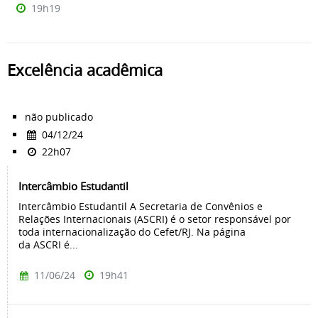
19h19
Excelência acadêmica
não publicado
04/12/24
22h07
Intercâmbio Estudantil
Intercâmbio Estudantil A Secretaria de Convênios e
Relações Internacionais (ASCRI) é o setor responsável por
toda internacionalização do Cefet/RJ. Na página
da ASCRI é...
11/06/24
19h41