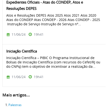
Expedientes Oficiais - Atas do CONDEP, Atos e
Resoluções DEPES
Atos e Resoluções DEPES Atos 2025 Atos 2021 Atos 2020
Atas do CONDEP Atas CONDEP - 2026 Atas CONDEP - 2025
Instrução de Serviço Instrução de Serviço nº...
11/06/24
19h41
Iniciação Científica
Iniciação Científica – PIBIC O Programa Institucional de
Bolsas de Iniciação Científica (com recursos do Cefet/RJ ou
do CNPq) tem o objetivo de incentivar a realização da...
11/06/24
19h41
Mais artigos...
Palestras