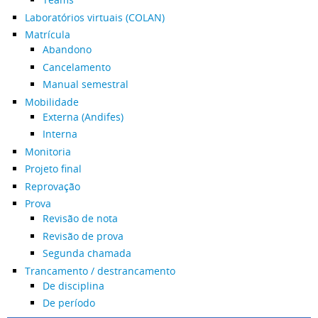
Laboratórios virtuais (COLAN)
Matrícula
Abandono
Cancelamento
Manual semestral
Mobilidade
Externa (Andifes)
Interna
Monitoria
Projeto final
Reprovação
Prova
Revisão de nota
Revisão de prova
Segunda chamada
Trancamento / destrancamento
De disciplina
De período