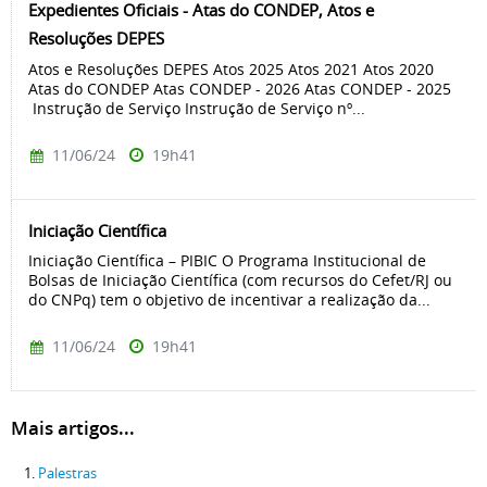
Expedientes Oficiais - Atas do CONDEP, Atos e
Resoluções DEPES
Atos e Resoluções DEPES Atos 2025 Atos 2021 Atos 2020
Atas do CONDEP Atas CONDEP - 2026 Atas CONDEP - 2025
Instrução de Serviço Instrução de Serviço nº...
11/06/24
19h41
Iniciação Científica
Iniciação Científica – PIBIC O Programa Institucional de
Bolsas de Iniciação Científica (com recursos do Cefet/RJ ou
do CNPq) tem o objetivo de incentivar a realização da...
11/06/24
19h41
Mais artigos...
Palestras