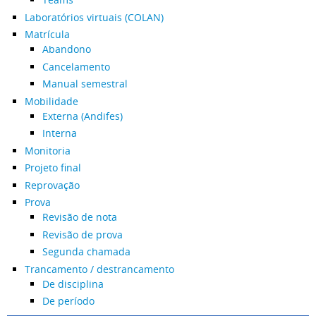
Laboratórios virtuais (COLAN)
Matrícula
Abandono
Cancelamento
Manual semestral
Mobilidade
Externa (Andifes)
Interna
Monitoria
Projeto final
Reprovação
Prova
Revisão de nota
Revisão de prova
Segunda chamada
Trancamento / destrancamento
De disciplina
De período