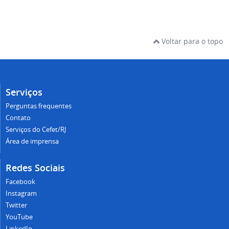
Voltar para o topo
Serviços
Perguntas frequentes
Contato
Serviços do Cefet/RJ
Área de imprensa
Redes Sociais
Facebook
Instagram
Twitter
YouTube
LinkedIn