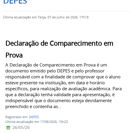
DEPES
Última atualização em Terça, 07 de Julho de 2026, 17h19
Declaração de Comparecimento em
Prova
A Declaração de Comparecimento em Prova é um
documento emitido pelo DEPES e pelo professor
responsável com a finalidade de comprovar que o aluno
esteve presente na instituição, em data e horário
específicos, para realização de avaliação acadêmica. Para
que a declaração tenha validade para apresentação, é
indispensável que o documento esteja devidamente
preenchido e contenha as...
Registrado em:
DEPES
Última atualização em 17/06/2026, 15h23
26/05/26