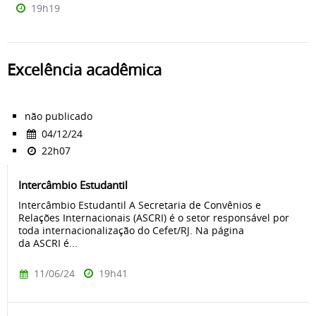
19h19
Excelência acadêmica
não publicado
04/12/24
22h07
Intercâmbio Estudantil
Intercâmbio Estudantil A Secretaria de Convênios e
Relações Internacionais (ASCRI) é o setor responsável por
toda internacionalização do Cefet/RJ. Na página
da ASCRI é...
11/06/24
19h41