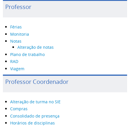
Professor
Férias
Monitoria
Notas
Alteração de notas
Plano de trabalho
RAD
Viagem
Professor Coordenador
Alteração de turma no SIE
Compras
Consolidado de presença
Horários de disciplinas