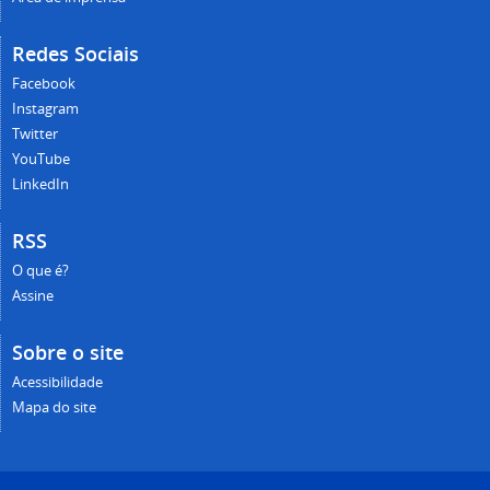
Redes Sociais
Facebook
Instagram
Twitter
YouTube
LinkedIn
RSS
O que é?
Assine
Sobre o site
Acessibilidade
Mapa do site