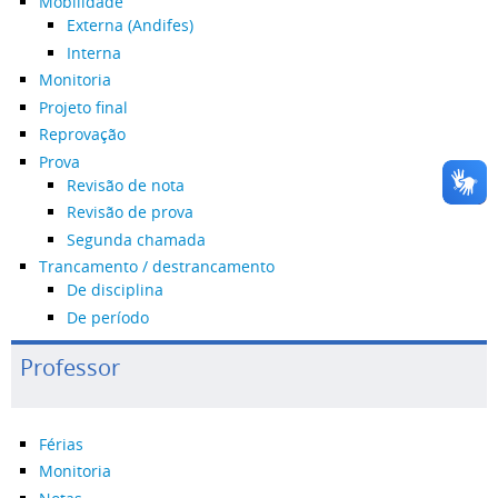
Mobilidade
Externa (Andifes)
Interna
Monitoria
Projeto final
Reprovação
Prova
Revisão de nota
Revisão de prova
Segunda chamada
Trancamento / destrancamento
De disciplina
De período
Professor
Férias
Monitoria