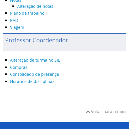
Notas
Alteração de notas
Plano de trabalho
RAD
Viagem
Professor Coordenador
Alteração de turma no SIE
Compras
Consolidado de presença
Horários de disciplinas
Voltar para o topo