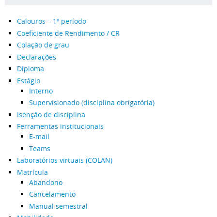
Calouros – 1º período
Coeficiente de Rendimento / CR
Colação de grau
Declarações
Diploma
Estágio
Interno
Supervisionado (disciplina obrigatória)
Isenção de disciplina
Ferramentas institucionais
E-mail
Teams
Laboratórios virtuais (COLAN)
Matrícula
Abandono
Cancelamento
Manual semestral