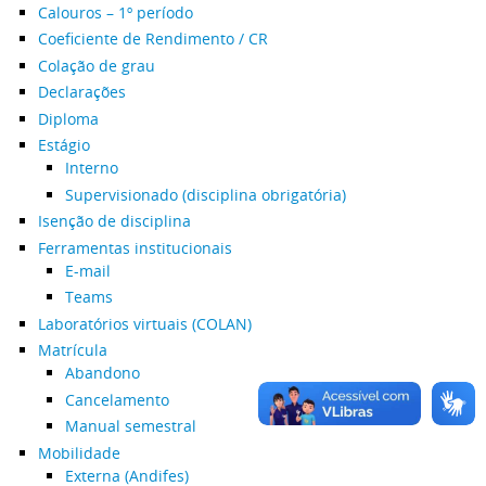
Calouros – 1º período
Coeficiente de Rendimento / CR
Colação de grau
Declarações
Diploma
Estágio
Interno
Supervisionado (disciplina obrigatória)
Isenção de disciplina
Ferramentas institucionais
E-mail
Teams
Laboratórios virtuais (COLAN)
Matrícula
Abandono
Cancelamento
Manual semestral
Mobilidade
Externa (Andifes)