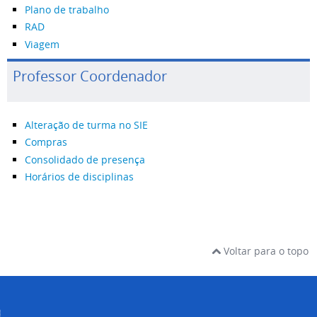
Plano de trabalho
RAD
Viagem
Professor Coordenador
Alteração de turma no SIE
Compras
Consolidado de presença
Horários de disciplinas
Voltar para o topo