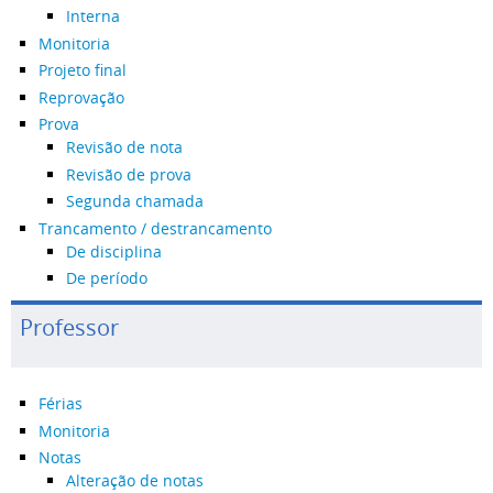
Interna
Monitoria
Projeto final
Reprovação
Prova
Revisão de nota
Revisão de prova
Segunda chamada
Trancamento / destrancamento
De disciplina
De período
Professor
Férias
Monitoria
Notas
Alteração de notas