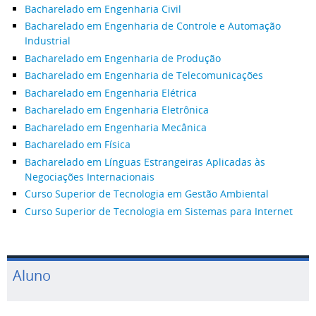
Bacharelado em Engenharia Civil
Bacharelado em Engenharia de Controle e Automação
Industrial
Bacharelado em Engenharia de Produção
Bacharelado em Engenharia de Telecomunicações
Bacharelado em Engenharia Elétrica
Bacharelado em Engenharia Eletrônica
Bacharelado em Engenharia Mecânica
Bacharelado em Física
Bacharelado em Línguas Estrangeiras Aplicadas às
Negociações Internacionais
Curso Superior de Tecnologia em Gestão Ambiental
Curso Superior de Tecnologia em Sistemas para Internet
Aluno