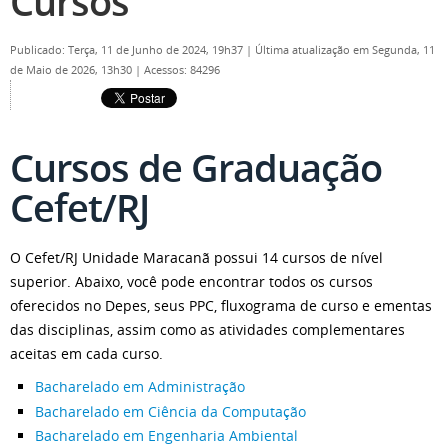
Cursos
Publicado: Terça, 11 de Junho de 2024, 19h37
|
Última atualização em Segunda, 11
de Maio de 2026, 13h30
|
Acessos: 84296
Cursos de Graduação
Cefet/RJ
O Cefet/RJ Unidade Maracanã possui 14 cursos de nível
superior. Abaixo, você pode encontrar todos os cursos
oferecidos no Depes, seus PPC, fluxograma de curso e ementas
das disciplinas, assim como as atividades complementares
aceitas em cada curso.
Bacharelado em Administração
Bacharelado em Ciência da Computação
Bacharelado em Engenharia Ambiental