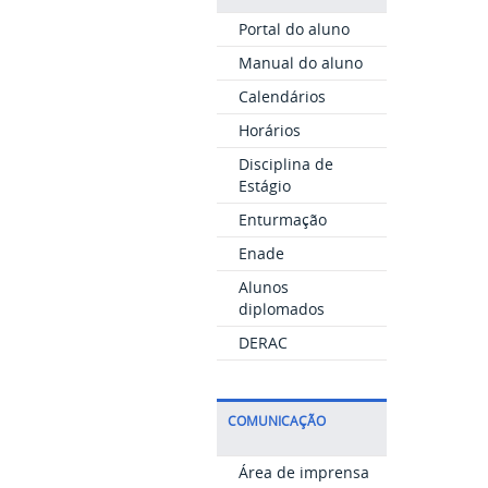
Portal do aluno
Manual do aluno
Calendários
Horários
Disciplina de
Estágio
Enturmação
Enade
Alunos
diplomados
DERAC
COMUNICAÇÃO
Área de imprensa