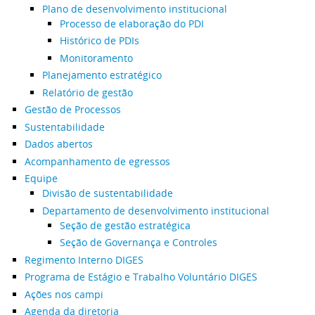
Plano de desenvolvimento institucional
Processo de elaboração do PDI
Histórico de PDIs
Monitoramento
Planejamento estratégico
Relatório de gestão
Gestão de Processos
Sustentabilidade
Dados abertos
Acompanhamento de egressos
Equipe
Divisão de sustentabilidade
Departamento de desenvolvimento institucional
Seção de gestão estratégica
Seção de Governança e Controles
Regimento Interno DIGES
Programa de Estágio e Trabalho Voluntário DIGES
Ações nos campi
Agenda da diretoria