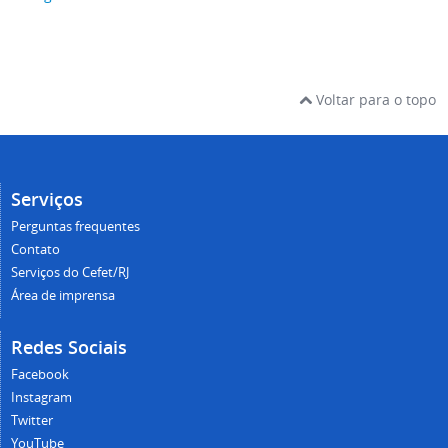
Voltar para o topo
Serviços
Perguntas frequentes
Contato
Serviços do Cefet/RJ
Área de imprensa
Redes Sociais
Facebook
Instagram
Twitter
YouTube