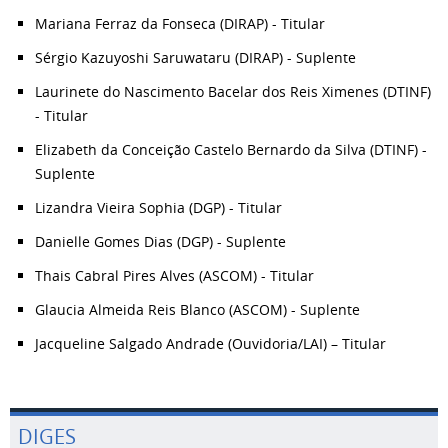
Mariana Ferraz da Fonseca (DIRAP) - Titular
Sérgio Kazuyoshi Saruwataru (DIRAP) - Suplente
Laurinete do Nascimento Bacelar dos Reis Ximenes (DTINF)
- Titular
Elizabeth da Conceição Castelo Bernardo da Silva (DTINF) -
Suplente
Lizandra Vieira Sophia (DGP) - Titular
Danielle Gomes Dias (DGP) - Suplente
Thais Cabral Pires Alves (ASCOM) - Titular
Glaucia Almeida Reis Blanco (ASCOM) - Suplente
Jacqueline Salgado Andrade (Ouvidoria/LAI) – Titular
DIGES