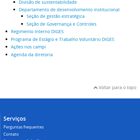
Divisão de sustentabilidade
Departamento de desenvolvimento institucional
Seção de gestão estratégica
Seção de Governança e Controles
Regimento Interno DIGES
Programa de Estágio e Trabalho Voluntário DIGES
Ações nos campi
Agenda da diretoria
Voltar para o topo
Serviços
Perguntas frequentes
Contato