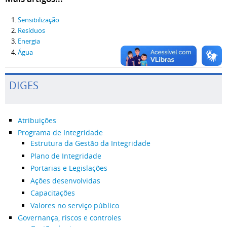
Sensibilização
Resíduos
Energia
Água
DIGES
Atribuições
Programa de Integridade
Estrutura da Gestão da Integridade
Plano de Integridade
Portarias e Legislações
Ações desenvolvidas
Capacitações
Valores no serviço público
Governança, riscos e controles