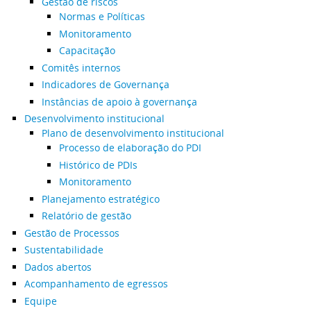
Gestão de riscos
Normas e Políticas
Monitoramento
Capacitação
Comitês internos
Indicadores de Governança
Instâncias de apoio à governança
Desenvolvimento institucional
Plano de desenvolvimento institucional
Processo de elaboração do PDI
Histórico de PDIs
Monitoramento
Planejamento estratégico
Relatório de gestão
Gestão de Processos
Sustentabilidade
Dados abertos
Acompanhamento de egressos
Equipe