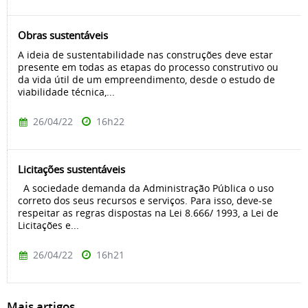
Obras sustentáveis
A ideia de sustentabilidade nas construções deve estar
presente em todas as etapas do processo construtivo ou
da vida útil de um empreendimento, desde o estudo de
viabilidade técnica,...
26/04/22
16h22
Licitações sustentáveis
A sociedade demanda da Administração Pública o uso
correto dos seus recursos e serviços. Para isso, deve-se
respeitar as regras dispostas na Lei 8.666/ 1993, a Lei de
Licitações e...
26/04/22
16h21
Mais artigos...