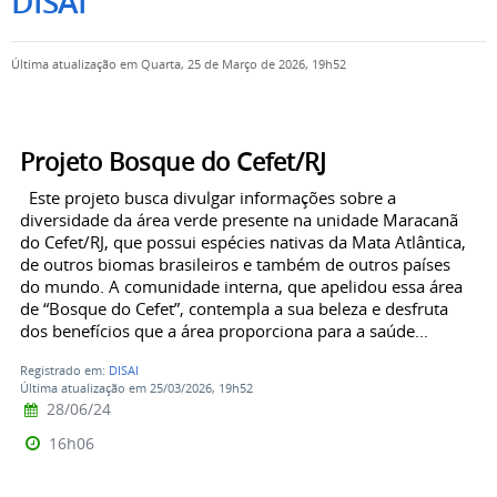
DISAI
Última atualização em Quarta, 25 de Março de 2026, 19h52
Projeto Bosque do Cefet/RJ
Este projeto busca divulgar informações sobre a
diversidade da área verde presente na unidade Maracanã
do Cefet/RJ, que possui espécies nativas da Mata Atlântica,
de outros biomas brasileiros e também de outros países
do mundo. A comunidade interna, que apelidou essa área
de “Bosque do Cefet”, contempla a sua beleza e desfruta
dos benefícios que a área proporciona para a saúde...
Registrado em:
DISAI
Última atualização em 25/03/2026, 19h52
28/06/24
16h06