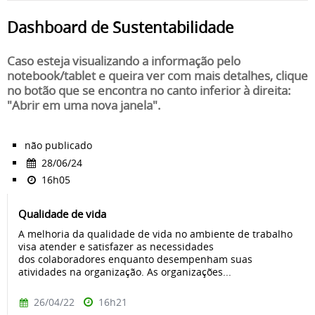
Dashboard de Sustentabilidade
Caso esteja visualizando a informação pelo
notebook/tablet e queira ver com mais detalhes, clique
no botão que se encontra no canto inferior à direita:
"Abrir em uma nova janela".
não publicado
28/06/24
16h05
Qualidade de vida
A melhoria da qualidade de vida no ambiente de trabalho
visa atender e satisfazer as necessidades
dos colaboradores enquanto desempenham suas
atividades na organização. As organizações...
26/04/22
16h21